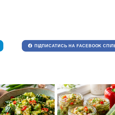
ПІДПИСАТИСЬ НА FACEBOOK СПІЛ