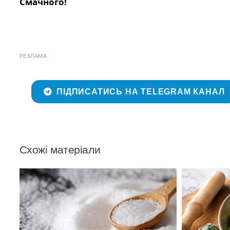
Смачного!
РЕКЛАМА
ПІДПИСАТИСЬ НА TELEGRAM КАНАЛ
Схожі матеріали