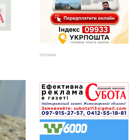
РЕКЛАМА