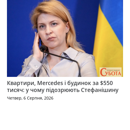
Квартири, Mercedes і будинок за $550
тисяч: у чому підозрюють Стефанішину
Четвер, 6 Серпня, 2026