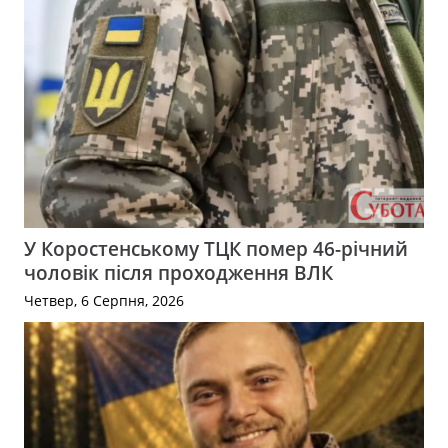
У Коростенському ТЦК помер 46-річний
чоловік після проходження ВЛК
Четвер, 6 Серпня, 2026