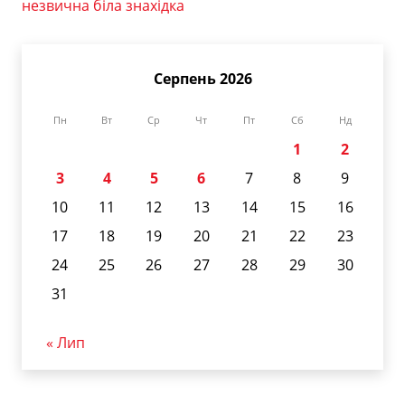
незвична біла знахідка
Серпень 2026
Пн
Вт
Ср
Чт
Пт
Сб
Нд
1
2
3
4
5
6
7
8
9
10
11
12
13
14
15
16
17
18
19
20
21
22
23
24
25
26
27
28
29
30
31
« Лип