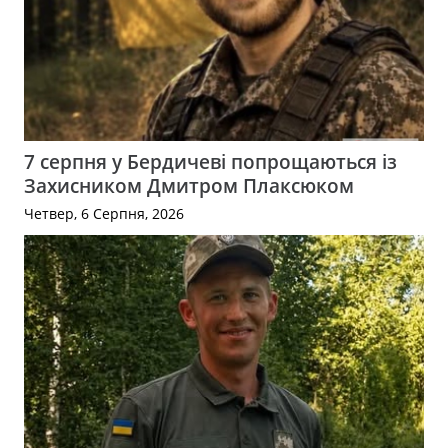
7 серпня у Бердичеві попрощаються із
Захисником Дмитром Плаксюком
Четвер, 6 Серпня, 2026