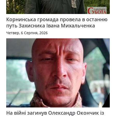
Корнинська громада провела в останню
путь Захисника Івана Михальченка
Четвер, 6 Серпня, 2026
На війні загинув Олександр Окончик із