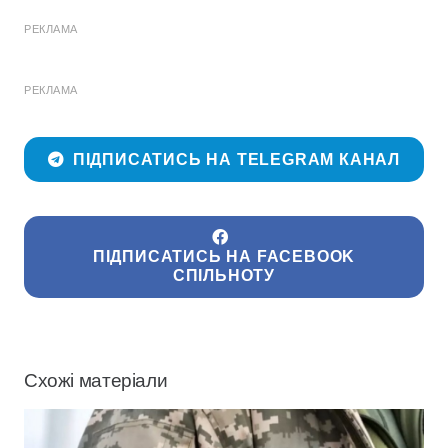
РЕКЛАМА
РЕКЛАМА
ПІДПИСАТИСЬ НА TELEGRAM КАНАЛ
ПІДПИСАТИСЬ НА FACEBOOK
СПІЛЬНОТУ
Схожі матеріали