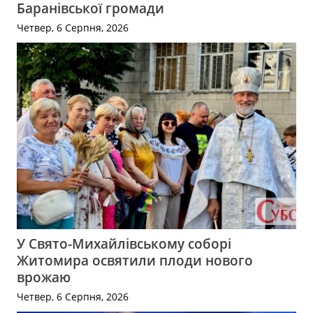
Баранівської громади
Четвер, 6 Серпня, 2026
У Свято-Михайлівському соборі
Житомира освятили плоди нового
врожаю
Четвер, 6 Серпня, 2026