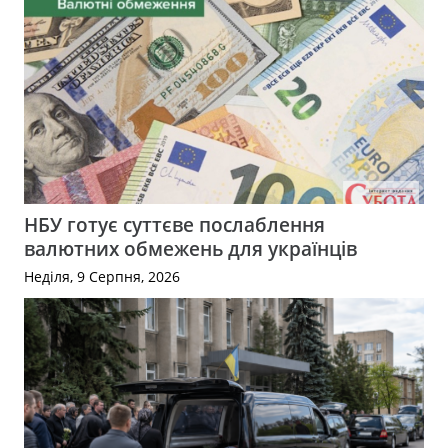
НБУ готує суттєве послаблення
валютних обмежень для українців
Неділя, 9 Серпня, 2026