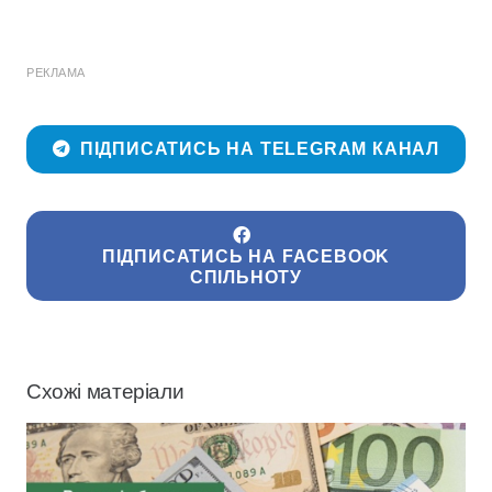
РЕКЛАМА
ПІДПИСАТИСЬ НА TELEGRAM КАНАЛ
ПІДПИСАТИСЬ НА FACEBOOK
СПІЛЬНОТУ
Схожі матеріали