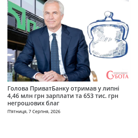
Голова ПриватБанку отримав у липні
4,46 млн грн зарплати та 653 тис. грн
негрошових благ
П’ятниця, 7 Серпня, 2026