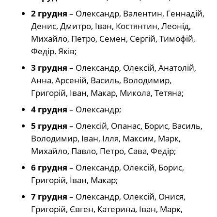
2 грудня
– Олександр, Валентин, Геннадій,
Денис, Дмитро, Іван, Костянтин, Леонід,
Михайло, Петро, Семен, Сергій, Тимофій,
Федір, Яків;
3 грудня
– Олександр, Олексій, Анатолій,
Анна, Арсеній, Василь, Володимир,
Григорій, Іван, Макар, Микола, Тетяна;
4 грудня
– Олександр;
5 грудня
– Олексій, Опанас, Борис, Василь,
Володимир, Іван, Ілля, Максим, Марк,
Михайло, Павло, Петро, Сава, Федір;
6 грудня
– Олександр, Олексій, Борис,
Григорій, Іван, Макар;
7 грудня
– Олександр, Олексій, Онися,
Григорій, Євген, Катерина, Іван, Марк,