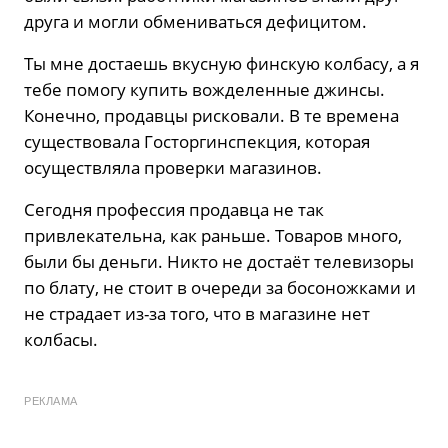
друга и могли обмениваться дефицитом.
Ты мне достаешь вкусную финскую колбасу, а я
тебе помогу купить вожделенные джинсы.
Конечно, продавцы рисковали. В те времена
существовала Госторгинспекция, которая
осуществляла проверки магазинов.
Сегодня профессия продавца не так
привлекательна, как раньше. Товаров много,
были бы деньги. Никто не достаёт телевизоры
по блату, не стоит в очереди за босоножками и
не страдает из-за того, что в магазине нет
колбасы.
РЕКЛАМА