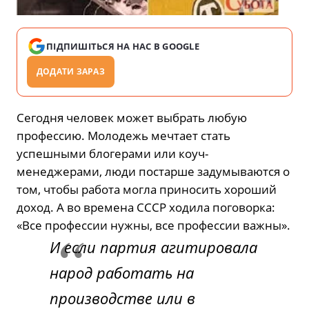
ПІДПИШІТЬСЯ НА НАС В GOOGLE
ДОДАТИ ЗАРАЗ
Сегодня человек может выбрать любую
профессию. Молодежь мечтает стать
успешными блогерами или коуч-
менеджерами, люди постарше задумываются о
том, чтобы работа могла приносить хороший
доход. А во времена СССР ходила поговорка:
«Все профессии нужны, все профессии важны».
И если партия агитировала
народ работать на
производстве или в