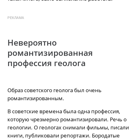
РЕКЛАМА
Невероятно
романтизированная
профессия геолога
Образ советского геолога был очень
романтизированным.
В советские времена была одна профессия,
которую чрезмерно романтизировали. Речь о
геологии. О геологах снимали фильмы, писали
книги, публиковали репортажи. Бородатые