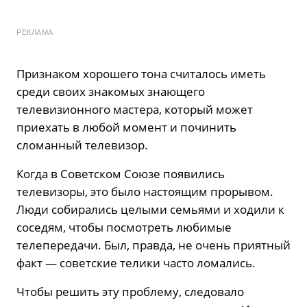
РЕКЛАМА
Признаком хорошего тона считалось иметь
среди своих знакомых знающего
телевизионного мастера, который может
приехать в любой момент и починить
сломанный телевизор.
Когда в Советском Союзе появились
телевизоры, это было настоящим прорывом.
Люди собирались целыми семьями и ходили к
соседям, чтобы посмотреть любимые
телепередачи. Был, правда, не очень приятный
факт — советские телики часто ломались.
Чтобы решить эту проблему, следовало