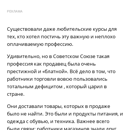
РЕКЛАМА
Существовали даже любительские курсы для
тех, кто хотел постичь эту важную и неплохо
оплачиваемую профессию.
Удивительно, но в Советском Союзе такая
профессия как продавец была очень
престижной и «блатной». Всё дело в том, что
работники торговли вовсю пользовались
тотальным дефицитом , который царил в
стране.
Они доставали товары, которых в продаже
было не найти. Это были и продукты питания, и
одежда с обувью, и техника. Важнее всего
были связи: работники магазинов знали друг