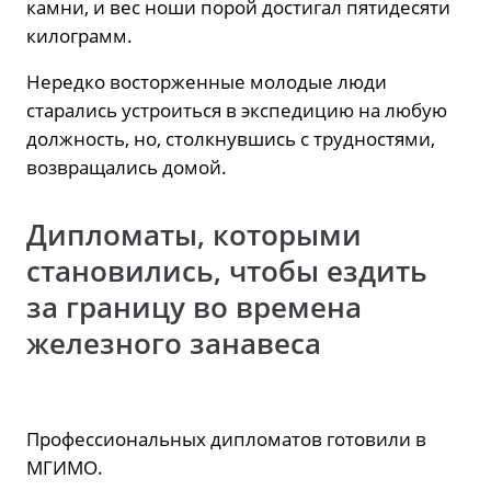
камни, и вес ноши порой достигал пятидесяти
килограмм.
Нередко восторженные молодые люди
старались устроиться в экспедицию на любую
должность, но, столкнувшись с трудностями,
возвращались домой.
Дипломаты, которыми
становились, чтобы ездить
за границу во времена
железного занавеса
Профессиональных дипломатов готовили в
МГИМО.