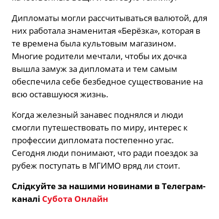
Дипломаты могли рассчитываться валютой, для
них работала знаменитая «Берёзка», которая в
те времена была культовым магазином.
Многие родители мечтали, чтобы их дочка
вышла замуж за дипломата и тем самым
обеспечила себе безбедное существование на
всю оставшуюся жизнь.
Когда железный занавес поднялся и люди
смогли путешествовать по миру, интерес к
профессии дипломата постепенно угас.
Сегодня люди понимают, что ради поездок за
рубеж поступать в МГИМО вряд ли стоит.
Слідкуйте за нашими новинами в Телеграм-
каналі
Субота Онлайн