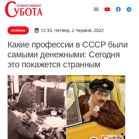
12:33, Четвер, 2 Червня, 2022
УКРАЇНА
Какие профессии в СССР были
самыми денежными: Сегодня
это покажется странным