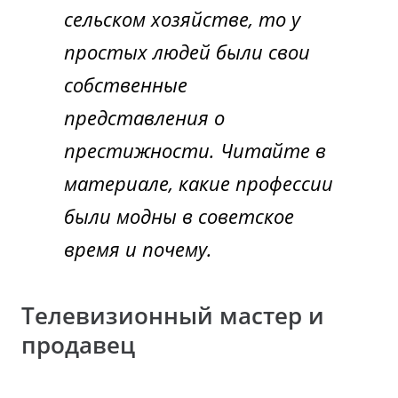
сельском хозяйстве, то у
простых людей были свои
собственные
представления о
престижности. Читайте в
материале, какие профессии
были модны в советское
время и почему.
Телевизионный мастер и
продавец