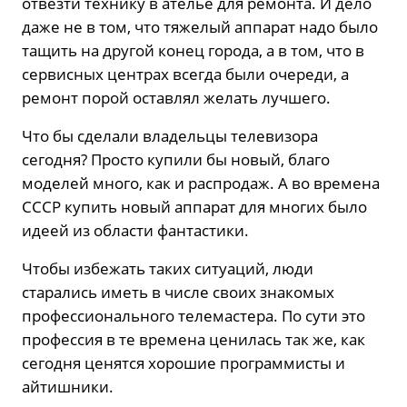
отвезти технику в ателье для ремонта. И дело
даже не в том, что тяжелый аппарат надо было
тащить на другой конец города, а в том, что в
сервисных центрах всегда были очереди, а
ремонт порой оставлял желать лучшего.
Что бы сделали владельцы телевизора
сегодня? Просто купили бы новый, благо
моделей много, как и распродаж. А во времена
СССР купить новый аппарат для многих было
идеей из области фантастики.
Чтобы избежать таких ситуаций, люди
старались иметь в числе своих знакомых
профессионального телемастера. По сути это
профессия в те времена ценилась так же, как
сегодня ценятся хорошие программисты и
айтишники.