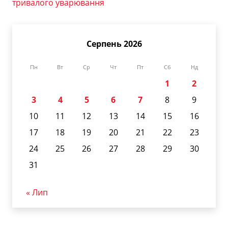
тривалого уварювання
Серпень 2026
Пн
Вт
Ср
Чт
Пт
Сб
Нд
1
2
3
4
5
6
7
8
9
10
11
12
13
14
15
16
17
18
19
20
21
22
23
24
25
26
27
28
29
30
31
« Лип