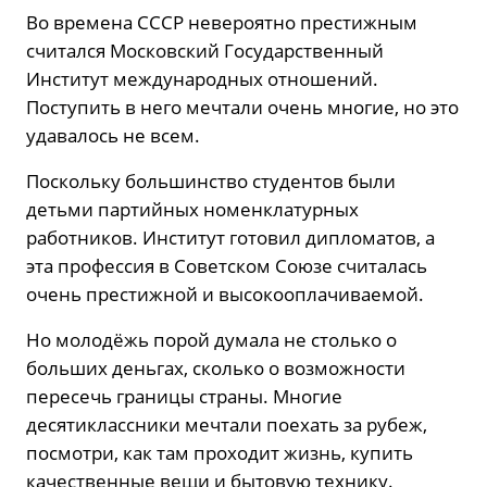
Во времена СССР невероятно престижным
считался Московский Государственный
Институт международных отношений.
Поступить в него мечтали очень многие, но это
удавалось не всем.
Поскольку большинство студентов были
детьми партийных номенклатурных
работников. Институт готовил дипломатов, а
эта профессия в Советском Союзе считалась
очень престижной и высокооплачиваемой.
Но молодёжь порой думала не столько о
больших деньгах, сколько о возможности
пересечь границы страны. Многие
десятиклассники мечтали поехать за рубеж,
посмотри, как там проходит жизнь, купить
качественные вещи и бытовую технику.