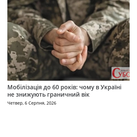
Мобілізація до 60 років: чому в Україні
не знижують граничний вік
Четвер, 6 Серпня, 2026