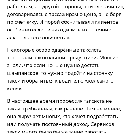
работягам, а с другой стороны, они «левачили»,
договариваясь с пассажирам о цене, а не беря
по счетчику. И порой обсчитывали клиентов,
особенно если те находились в состоянии
алкогольного опьянения.
Некоторые особо одарённые таксисты
торговали алкогольной продукцией. Многие
знали, что если ночью нужно достать
шампанское, то нужно подойти на стоянку
такси и обратиться к водителю «железного
коня».
В настоящее время профессия таксиста не
такая прибыльная, как раньше. Тем не менее,
она выручает многих, кто хочет подработать
или получать постоянный доход. Сервисов
такси много, было бы желание работать.