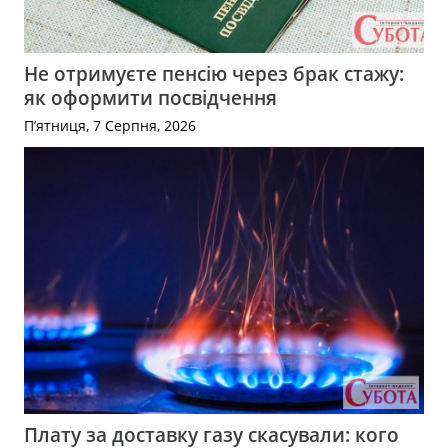
Не отримуєте пенсію через брак стажу:
як оформити посвідчення
П’ятниця, 7 Серпня, 2026
Плату за доставку газу скасували: кого