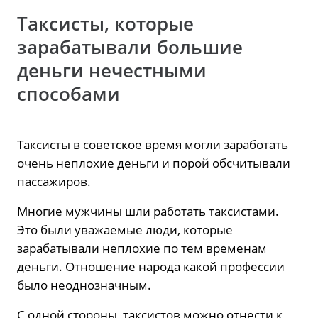
Таксисты, которые
зарабатывали большие
деньги нечестными
способами
Таксисты в советское время могли заработать
очень неплохие деньги и порой обсчитывали
пассажиров.
Многие мужчины шли работать таксистами.
Это были уважаемые люди, которые
зарабатывали неплохие по тем временам
деньги. Отношение народа какой профессии
было неоднозначным.
С одной стороны, таксистов можно отнести к