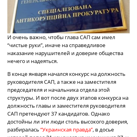
И очень важно, чтобы глава САП сам имел
“чистые руки”, иначе на справедливое
наказание нарушителей и доверие общества
нечего и надеяться.
В конце января начался конкурс на должность
руководителя САП, а также на заместителя
председателя и начальника отдела этой
структуры. И вот после двух этапов конкурса на
должность главы и заместителя руководителя
САП претендуют 37 кандидатов. Однако
достойны ли эти люди столь высокого доверия,
разбиралась
“Украинская правда”
, в досье