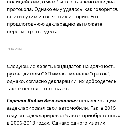
полицейским, о чем был составлено еще два
протокола. Однако ему удалось, как говорится,
выйти сухим из всех этих историй. Его
прошлогоднюю декларацию вы можете
пересмотреть здесь.
РЕКЛАМА
Следующие девять кандидатов на должность
руководителя САП имеют меньше “грехов”,
однако, согласно декларации, их добродетель
также несколько хромает.
Гиренко Вадим Вячеславович
ненадлежащим
задекларировал свои автомобили. Так, в 2015
году он задекларировал 5 авто, приобретенных
в 2006-2013 годах. Однако одного из этих