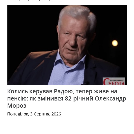
Колись керував Радою, тепер живе на
пенсію: як змінився 82-річний Олександр
Мороз
Понеділок, 3 Серпня, 2026