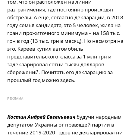
том, что он расположен на линии
разграничения, где постоянно происходят
обстрелы. А еще, согласно декларации, в 2018
году семья кандидата, это 5 человек, жила на
грани прожиточного минимума – на 158 тыс.
грн в год (13 тыс. грн в месяц). Но несмотря на
это, Кареев купил автомобиль
представительского класса за 1 млн грн и
задекларировал сотни тысяч долларов
сбережений. Почитать его декларацию за
прошлый год можно здесь.
РЕКЛАМА
Костин Андрей Евгеньевич
будучи народным
депутатом Украины от правящей партии в
течение 2019-2020 годов не декларировал ни