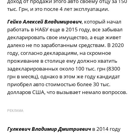
доход от продажи этого авто своему отцу за 150
тыс. Грн, и это после 4 лет эксплуатации.
Гейко Алексей Владимирович
, который начал
работать в НАБУ еще в 2015 году, все забывал
декларировать свое имущество, а еще живет
далеко не по заработанным средствам. В 2020
году, согласно декларациям, на скромное
проживание в столице ему должно хватить
задекларированных около 100 тыс. грн (8300
грн в месяц), однако в этом же году кандидат
приобрел авто стоимостью более 30 тыс.
долларов США, что вызывает немало вопросов.
РЕКЛАМА
Гулкевич Владимир Дмитриевич
в 2014 году