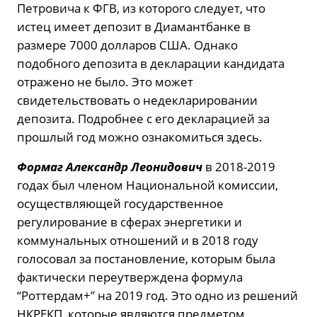
Петровича к ФГВ, из которого следует, что
истец имеет депозит в Диамантбанке в
размере 7000 долларов США. Однако
подобного депозита в декларации кандидата
отражено не было. Это может
свидетельствовать о недекларировании
депозита. Подробнее с его декларацией за
прошлый год можно ознакомиться здесь.
Формаг Александр Леонидович
в 2018-2019
годах был членом Национальной комиссии,
осуществляющей государственное
регулирование в сферах энергетики и
коммунальных отношений и в 2018 году
голосовал за постановление, которым была
фактически переутверждена формула
“Роттердам+” на 2019 год. Это одно из решений
НКРЕКП, которые являются предметом