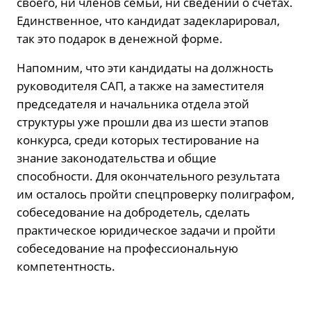
своего, ни членов семьи, ни сведений о счетах.
Единственное, что кандидат задекларировал,
так это подарок в денежной форме.
Напомним, что эти кандидаты на должность
руководителя САП, а также на заместителя
председателя и начальника отдела этой
структуры уже прошли два из шести этапов
конкурса, среди которых тестирование на
знание законодательства и общие
способности. Для окончательного результата
им осталось пройти спецпроверку полиграфом,
собеседование на добродетель, сделать
практическое юридическое задачи и пройти
собеседование на профессиональную
компетентность.