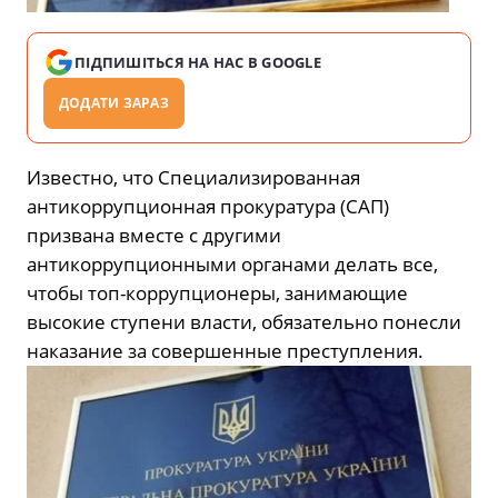
ПІДПИШІТЬСЯ НА НАС В GOOGLE
ДОДАТИ ЗАРАЗ
Известно, что Специализированная
антикоррупционная прокуратура (САП)
призвана вместе с другими
антикоррупционными органами делать все,
чтобы топ-коррупционеры, занимающие
высокие ступени власти, обязательно понесли
наказание за совершенные преступления.