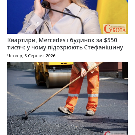
Квартири, Mercedes і будинок за $550
тисяч: у чому підозрюють Стефанішину
Четвер, 6 Серпня, 2026