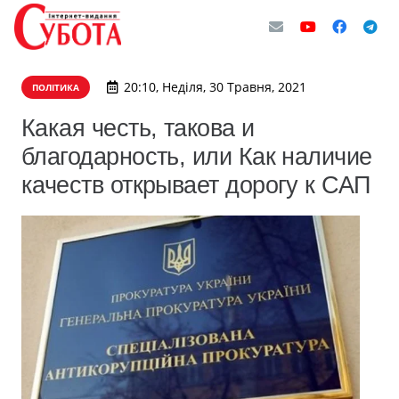
20:10, Неділя, 30 Травня, 2021
ПОЛІТИКА
Какая честь, такова и
благодарность, или Как наличие
качеств открывает дорогу к САП