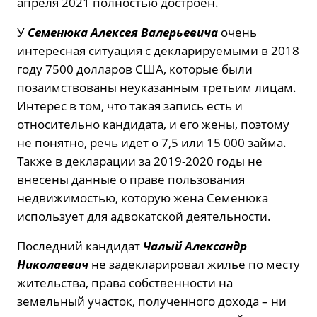
апреля 2021 полностью достроен.
У
Семенюка Алексея Валерьевича
очень
интересная ситуация с декларируемыми в 2018
году 7500 долларов США, которые были
позаимствованы неуказанным третьим лицам.
Интерес в том, что такая запись есть и
относительно кандидата, и его жены, поэтому
не понятно, речь идет о 7,5 или 15 000 займа.
Также в декларации за 2019-2020 годы не
внесены данные о праве пользования
недвижимостью, которую жена Семенюка
использует для адвокатской деятельности.
Последний кандидат
Чалый Александр
Николаевич
не задекларировал жилье по месту
жительства, права собственности на
земельный участок, полученного дохода – ни