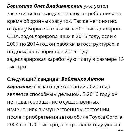
Борисенко Олег Владимирович
уже успел
засветиться в скандале о злоупотреблениях во
время оборонных закупок. Также непонятно,
откуда у Борисенко взялись 300 тыс. долларов
США, задекларированных в 2015 году, если с
2007 по 2014 год он работал в госструктурах, а
на должности юриста в 2015 году
задекларировал заработную плату в размере 13
тыс. грн.
Следующий кандидат
Войтенко Антон
Борисович
согласно декларации 2020 года
является способным дельцом. В 2016 году он
не подал сообщение о существенных
изменениях в имущественном состоянии
после приобретения автомобиля Toyota Corolla
2004 г.в. 120 тыс. грн, а в прошлом году указал