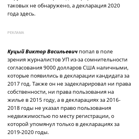
таковых не обнаружено, а декларация 2020
года здесь.
РЕКЛАМА
Куцый Виктор Васильевич
попал в поле
зрения журналистов УП из-за сомнительности
согласования 9000 долларов США наличными,
которые появились в декларации кандидата за
2017 год. Также он не задекларировал ни права
собственности, ни права пользования на
жилье в 2015 году, а в декларациях за 2016-
2018 годы не указал право пользования
недвижимостью по месту регистрации, о
которой упомянул только в декларациях за
2019-2020 годы.