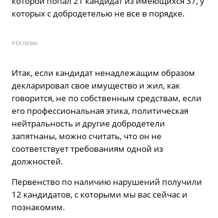
которой попал 21 кандидат из имеющихся 37, у
которых с добродетелью не все в порядке.
РЕКЛАМА
Итак, если кандидат ненадлежащим образом
декларировал свое имущество и жил, как
говорится, не по собственным средствам, если
его профессиональная этика, политическая
нейтральность и другие добродетели
запятнаны, можно считать, что он не
соответствует требованиям одной из
должностей.
Первенство по наличию нарушений получили
12 кандидатов, с которыми мы вас сейчас и
познакомим.