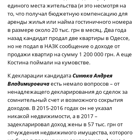
единого места жительства (и это несмотря на
то, что получал бюджетную компенсацию для
аренды жилья или найма гостиничного номера
в размере около 20 тыс. грн в месяц. Два года
назад кандидат продал две квартиры в Одессе,
но не подал в НАЗК сообщение о доходе от
продажи квартир на сумму 1 200 000 грн. А еще
Костина поймали на кумовстве.
К декларации кандидата
Синюка Андрея
Владимировича
есть немало вопросов – от
ненадлежащего декларирования до сделок за
сомнительный счет и возможного сокрытия
доходов. В 2015-2016 годах он не указал
никакой недвижимости, а в 2017 –
задекларировал доход жены в 57 тыс. грн от
отчуждения недвижимого имущества, которого