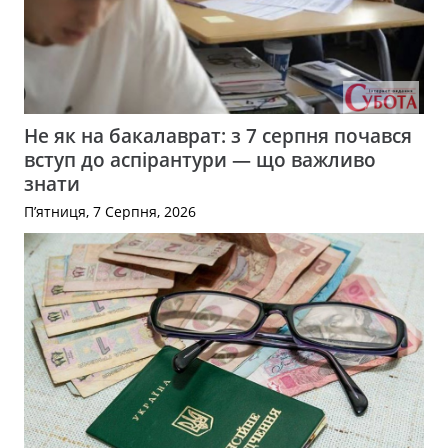
Не як на бакалаврат: з 7 серпня почався
вступ до аспірантури — що важливо
знати
П’ятниця, 7 Серпня, 2026