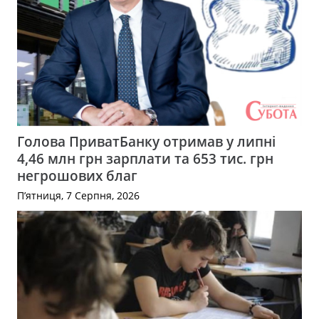
Голова ПриватБанку отримав у липні
4,46 млн грн зарплати та 653 тис. грн
негрошових благ
П’ятниця, 7 Серпня, 2026