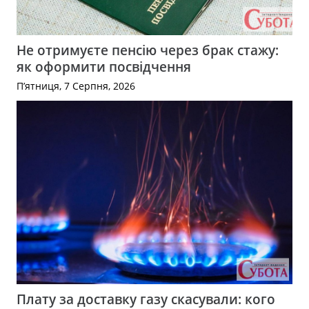
Не отримуєте пенсію через брак стажу:
як оформити посвідчення
П’ятниця, 7 Серпня, 2026
Плату за доставку газу скасували: кого