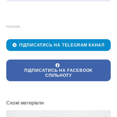
РЕКЛАМА
ПІДПИСАТИСЬ НА TELEGRAM КАНАЛ
ПІДПИСАТИСЬ НА FACEBOOK
СПІЛЬНОТУ
Схожі матеріали