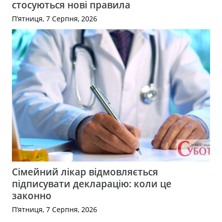
стосуються нові правила
П’ятниця, 7 Серпня, 2026
Сімейний лікар відмовляється
підписувати декларацію: коли це
законно
П’ятниця, 7 Серпня, 2026