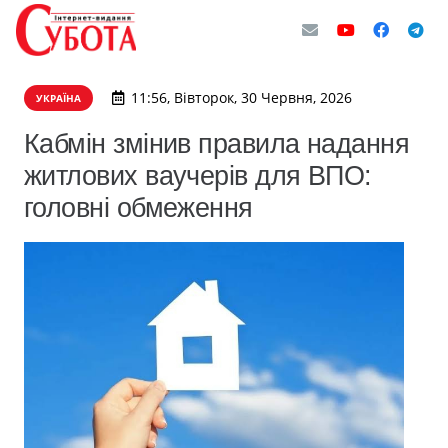
11:56, Вівторок, 30 Червня, 2026
УКРАЇНА
Кабмін змінив правила надання
житлових ваучерів для ВПО:
головні обмеження