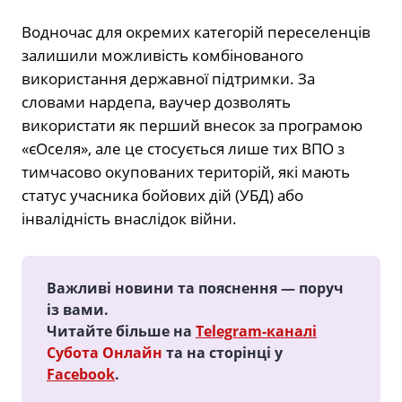
Водночас для окремих категорій переселенців
залишили можливість комбінованого
використання державної підтримки. За
словами нардепа, ваучер дозволять
використати як перший внесок за програмою
«єОселя», але це стосується лише тих ВПО з
тимчасово окупованих територій, які мають
статус учасника бойових дій (УБД) або
інвалідність внаслідок війни.
Важливі новини та пояснення — поруч
із вами.
Читайте більше на
Telegram-каналі
Субота Онлайн
та на сторінці у
Facebook
.