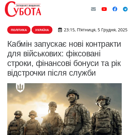
23:15, П’ятниця, 5 Грудня, 2025
ПОЛІТИКА
УКРАЇНА
Кабмін запускає нові контракти
для військових: фіксовані
строки, фінансові бонуси та рік
відстрочки після служби