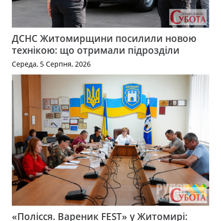
ДСНС Житомирщини посилили новою
технікою: що отримали підрозділи
Середа, 5 Серпня, 2026
«Полісся. Вареник FEST» у Житомирі: