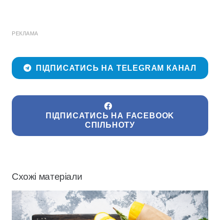
РЕКЛАМА
ПІДПИСАТИСЬ НА TELEGRAM КАНАЛ
ПІДПИСАТИСЬ НА FACEBOOK
СПІЛЬНОТУ
Схожі матеріали