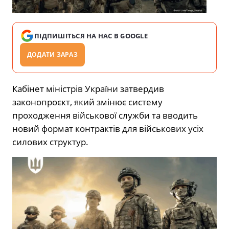
ПІДПИШІТЬСЯ НА НАС В GOOGLE
ДОДАТИ ЗАРАЗ
Кабінет міністрів України затвердив
законопроєкт, який змінює систему
проходження військової служби та вводить
новий формат контрактів для військових усіх
силових структур.