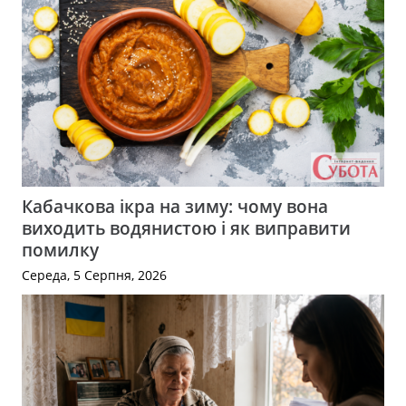
Кабачкова ікра на зиму: чому вона
виходить водянистою і як виправити
помилку
Середа, 5 Серпня, 2026