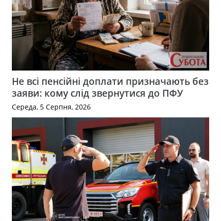
Не всі пенсійні доплати призначають без
заяви: кому слід звернутися до ПФУ
Середа, 5 Серпня, 2026