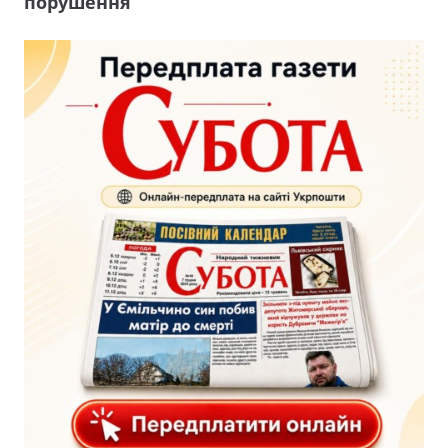
порушення