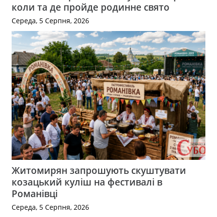
коли та де пройде родинне свято
Середа, 5 Серпня, 2026
Житомирян запрошують скуштувати
козацький куліш на фестивалі в
Романівці
Середа, 5 Серпня, 2026