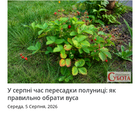
У серпні час пересадки полуниці: як
правильно обрати вуса
Середа, 5 Серпня, 2026