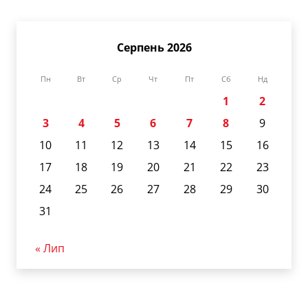
Серпень 2026
Пн
Вт
Ср
Чт
Пт
Сб
Нд
1
2
3
4
5
6
7
8
9
10
11
12
13
14
15
16
17
18
19
20
21
22
23
24
25
26
27
28
29
30
31
« Лип