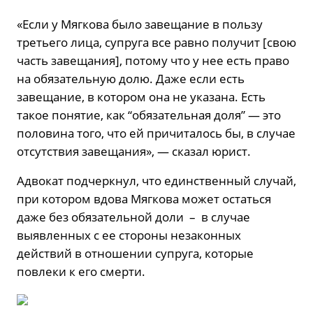
«Если у Мягкова было завещание в пользу
третьего лица, супруга все равно получит [свою
часть завещания], потому что у нее есть право
на обязательную долю. Даже если есть
завещание, в котором она не указана. Есть
такое понятие, как “обязательная доля” — это
половина того, что ей причиталось бы, в случае
отсутствия завещания», — сказал юрист.
Адвокат подчеркнул, что единственный случай,
при котором вдова Мягкова может остаться
даже без обязательной доли – в случае
выявленных с ее стороны незаконных
действий в отношении супруга, которые
повлеки к его смерти.