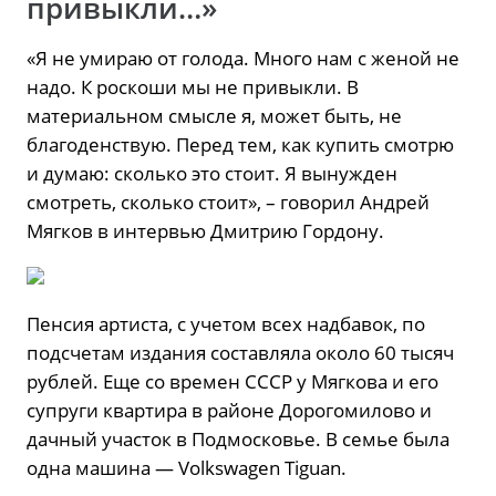
привыкли…»
«Я не умираю от голода. Много нам с женой не
надо. К роскоши мы не привыкли. В
материальном смысле я, может быть, не
благоденствую. Перед тем, как купить смотрю
и думаю: сколько это стоит. Я вынужден
смотреть, сколько стоит», – говорил Андрей
Мягков в интервью Дмитрию Гордону.
Пенсия артиста, с учетом всех надбавок, по
подсчетам издания составляла около 60 тысяч
рублей. Еще со времен СССР у Мягкова и его
супруги квартира в районе Дорогомилово и
дачный участок в Подмосковье. В семье была
одна машина — Volkswagen Tiguan.