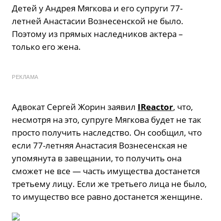
Детей у Андрея Мягкова и его супруги 77-
летней Анастасии Вознесенской не было.
Поэтому из прямых наследников актера –
только его жена.
РЕКЛАМА
Адвокат Сергей Жорин заявил
IReactor
, что,
несмотря на это, супруге Мягкова будет не так
просто получить наследство. Он сообщил, что
если 77-летняя Анастасия Вознесенская не
упомянута в завещании, то получить она
сможет не все — часть имущества достанется
третьему лицу. Если же третьего лица не было,
то имущество все равно достанется женщине.