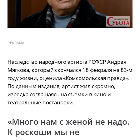
РЕКЛАМА
Наследство народного артиста РСФСР Андрея
Мягкова, который скончался 18 февраля на 83-м
году жизни, оценила «Комсомольская правда».
По данным издания, артист жил скромно,
изредка соглашаясь на съемки в кино и
театральные постановки.
«Много нам с женой не надо.
К роскоши мы не