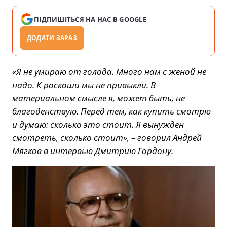
ПІДПИШІТЬСЯ НА НАС В GOOGLE
ДОДАТИ ЗАРАЗ
«Я не умираю от голода. Много нам с женой не
надо. К роскоши мы не привыкли. В
материальном смысле я, может быть, не
благоденствую. Перед тем, как купить смотрю
и думаю: сколько это стоит. Я вынужден
смотреть, сколько стоит», – говорил Андрей
Мягков в интервью Дмитрию Гордону.