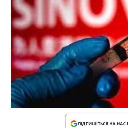
ПІДПИШІТЬСЯ НА НАС 