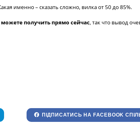
акая именно – сказать сложно, вилка от 50 до 85%.
 можете получить прямо сейчас
, так что вывод оч
ПІДПИСАТИСЬ НА FACEBOOK СПІЛ