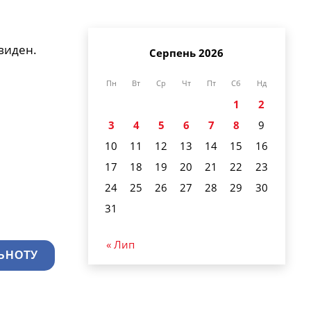
евиден.
Серпень 2026
Пн
Вт
Ср
Чт
Пт
Сб
Нд
1
2
3
4
5
6
7
8
9
10
11
12
13
14
15
16
17
18
19
20
21
22
23
24
25
26
27
28
29
30
31
« Лип
ЬНОТУ