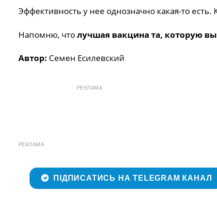
Эффективность у нее однозначно какая-то есть. К
Напомню, что
лучшая вакцина та, которую вы
Автор:
Семен Есилевский
РЕКЛАМА
РЕКЛАМА
ПІДПИСАТИСЬ НА TELEGRAM КАНАЛ