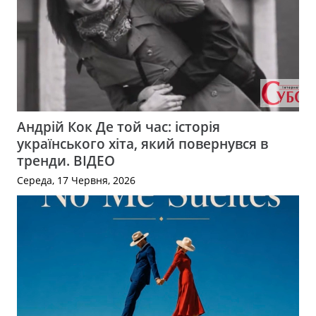
Андрій Кок Де той час: історія
українського хіта, який повернувся в
тренди. ВІДЕО
Середа, 17 Червня, 2026