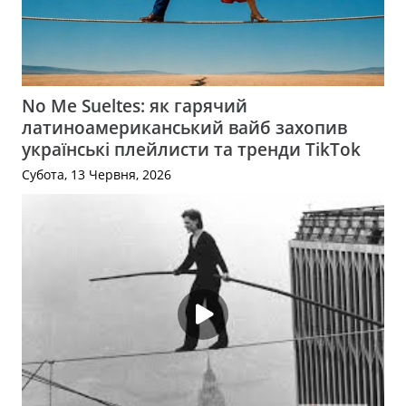
No Me Sueltes: як гарячий
латиноамериканський вайб захопив
українські плейлисти та тренди TikTok
Субота, 13 Червня, 2026