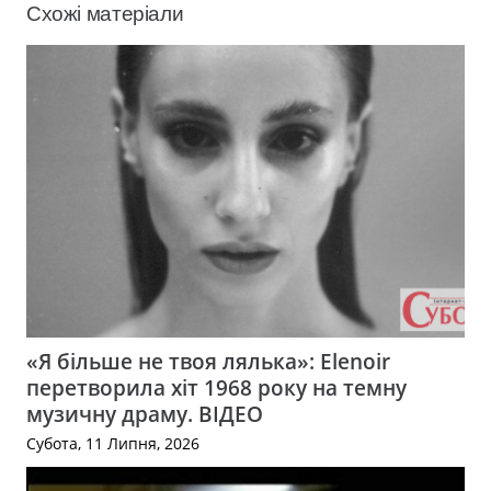
Схожі матеріали
«Я більше не твоя лялька»: Elenoir
перетворила хіт 1968 року на темну
музичну драму. ВІДЕО
Субота, 11 Липня, 2026