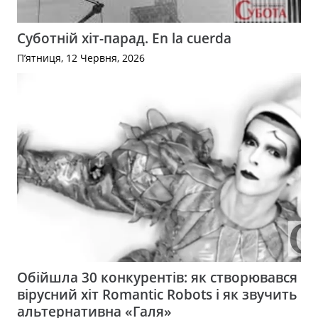
Суботній хіт-парад. En la cuerda
П’ятниця, 12 Червня, 2026
Обійшла 30 конкурентів: як створювався
вірусний хіт Romantic Robots і як звучить
альтернативна «Галя»