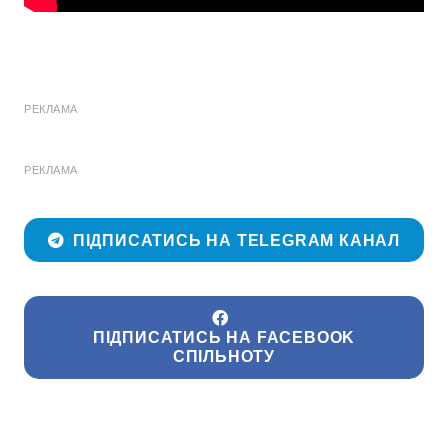
РЕКЛАМА
РЕКЛАМА
ПІДПИСАТИСЬ НА TELEGRAM КАНАЛ
ПІДПИСАТИСЬ НА FACEBOOK
СПІЛЬНОТУ