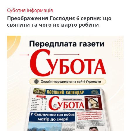
Суботня інформація
Преображення Господнє 6 серпня: що
святити та чого не варто робити