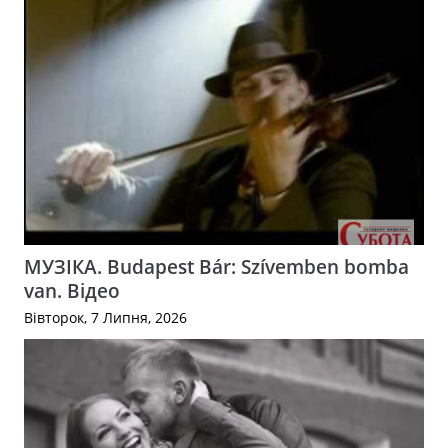
МУЗІКА. Budapest Bár: Szívemben bomba
van. Відео
Вівторок, 7 Липня, 2026