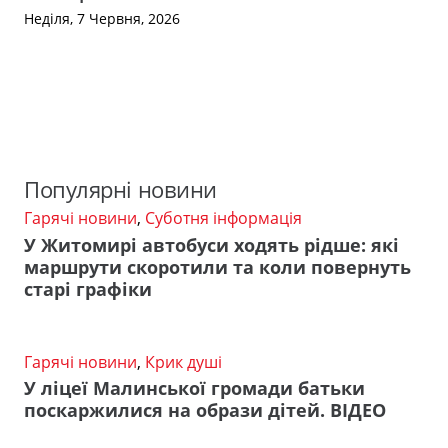
Неділя, 7 Червня, 2026
Популярні новини
Гарячі новини
,
Суботня інформація
У Житомирі автобуси ходять рідше: які
маршрути скоротили та коли повернуть
старі графіки
Гарячі новини
,
Крик душі
У ліцеї Малинської громади батьки
поскаржилися на образи дітей. ВІДЕО