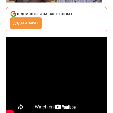
ПІДПИШІТЬСЯ НА НАС В GOOGLE
ДОДАТИ ЗАРАЗ