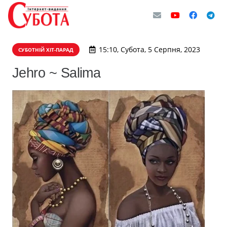
15:10, Субота, 5 Серпня, 2023
СУБОТНІЙ ХІТ-ПАРАД
Jehro ~ Salima