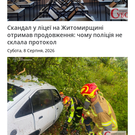
Скандал у ліцеї на Житомирщині
отримав продовження: чому поліція не
склала протокол
Субота, 8 Серпня, 2026