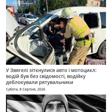
У Звягелі зіткнулися авто і мотоцикл:
водій був без свідомості, водійку
деблокували рятувальники
Субота, 8 Серпня, 2026