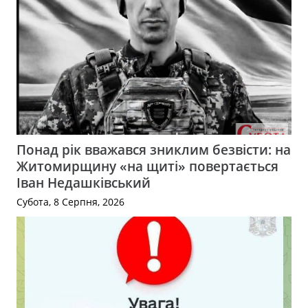
Понад рік вважався зниклим безвісти: на
Житомирщину «на щиті» повертається
Іван Недашківський
Субота, 8 Серпня, 2026