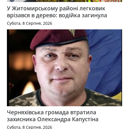
У Житомирському районі легковик
врізався в дерево: водійка загинула
Субота, 8 Серпня, 2026
Черняхівська громада втратила
захисника Олександра Капустіна
Субота, 8 Серпня, 2026