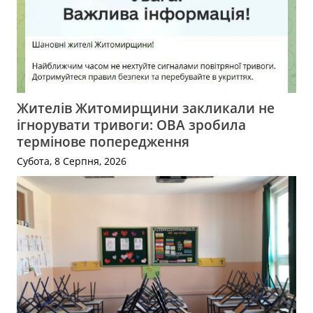
Жителів Житомирщини закликали не
ігнорувати тривоги: ОВА зробила
термінове попередження
Субота, 8 Серпня, 2026