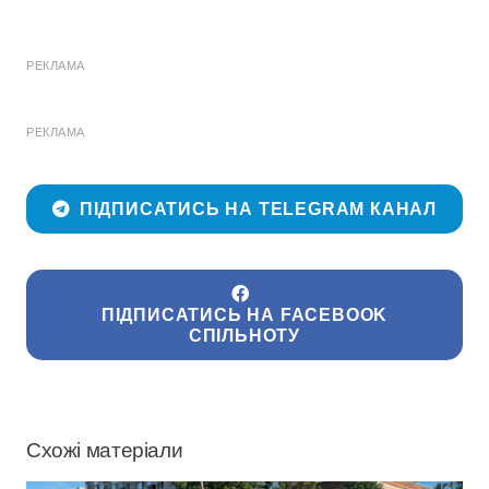
РЕКЛАМА
РЕКЛАМА
ПІДПИСАТИСЬ НА TELEGRAM КАНАЛ
ПІДПИСАТИСЬ НА FACEBOOK
СПІЛЬНОТУ
Схожі матеріали