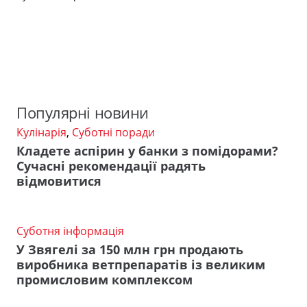
Популярні новини
Кулінарія
,
Суботні поради
Кладете аспірин у банки з помідорами?
Сучасні рекомендації радять
відмовитися
Суботня інформація
У Звягелі за 150 млн грн продають
виробника ветпрепаратів із великим
промисловим комплексом