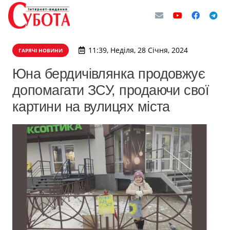
11:39, Неділя, 28 Січня, 2024
ГАРЯЧІ НОВИНИ
Юна бердичівлянка продовжує
допомагати ЗСУ, продаючи свої
картини на вулицях міста