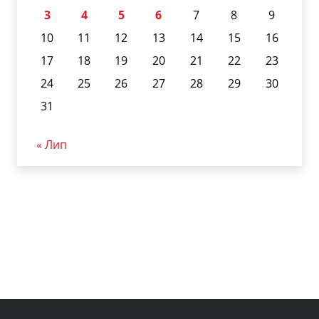
3
4
5
6
7
8
9
10
11
12
13
14
15
16
17
18
19
20
21
22
23
24
25
26
27
28
29
30
31
« Лип