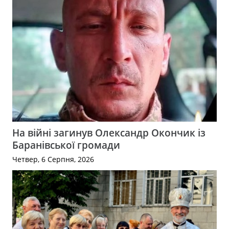
На війні загинув Олександр Окончик із
Баранівської громади
Четвер, 6 Серпня, 2026