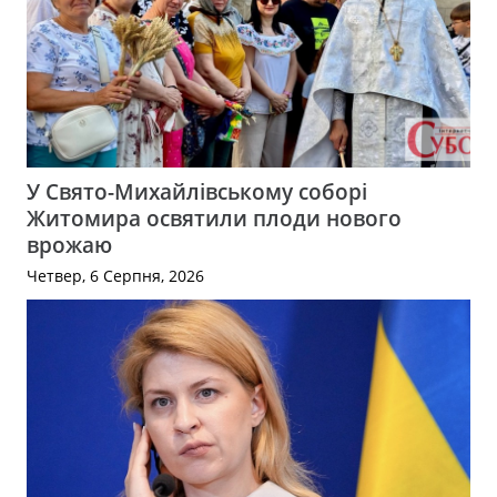
У Свято-Михайлівському соборі
Житомира освятили плоди нового
врожаю
Четвер, 6 Серпня, 2026