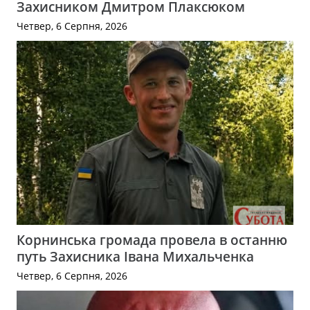
Захисником Дмитром Плаксюком
Четвер, 6 Серпня, 2026
Корнинська громада провела в останню
путь Захисника Івана Михальченка
Четвер, 6 Серпня, 2026