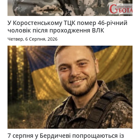
У Коростенському ТЦК помер 46-річний
чоловік після проходження ВЛК
Четвер, 6 Серпня, 2026
7 серпня у Бердичеві попрощаються із