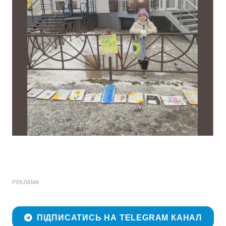
РЕКЛАМА
ПІДПИСАТИСЬ НА TELEGRAM КАНАЛ