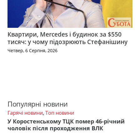
Квартири, Mercedes і будинок за $550
тисяч: у чому підозрюють Стефанішину
Четвер, 6 Серпня, 2026
Популярні новини
Гарячі новини
,
Топ новини
У Коростенському ТЦК помер 46-річний
чоловік після проходження ВЛК