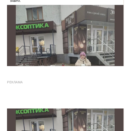
РЕКЛАМА