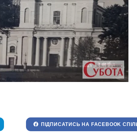
ПІДПИСАТИСЬ НА FACEBOOK СПІЛ