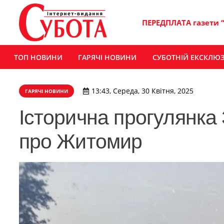
ПЕРЕДПЛАТА газети 
ТОП НОВИНИ
ГАРЯЧІ НОВИНИ
СУБОТНІЙ ЕКСКЛЮ
13:43, Середа, 30 Квітня, 2025
ГАРЯЧІ НОВИНИ
Історична прогулянка
про Житомир