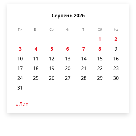
Серпень 2026
Пн
Вт
Ср
Чт
Пт
Сб
Нд
1
2
3
4
5
6
7
8
9
10
11
12
13
14
15
16
17
18
19
20
21
22
23
24
25
26
27
28
29
30
31
« Лип