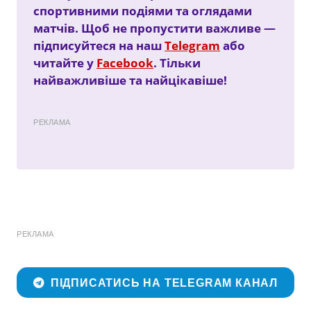
спортивними подіями та оглядами
матчів. Щоб не пропустити важливе —
підписуйтеся на наш
Telegram
або
читайте у
Facebook
. Тільки
найважливіше та найцікавіше!
РЕКЛАМА
РЕКЛАМА
ПІДПИСАТИСЬ НА TELEGRAM КАНАЛ