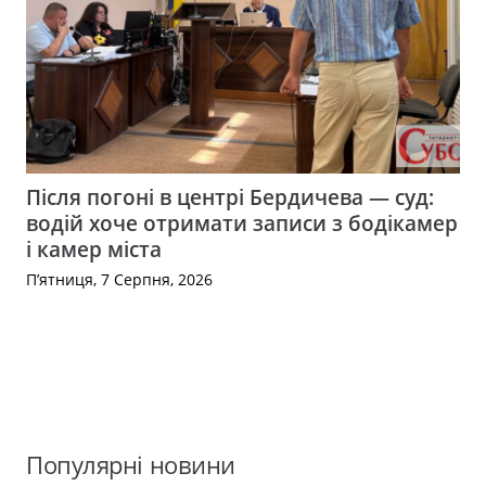
Після погоні в центрі Бердичева — суд:
водій хоче отримати записи з бодікамер
і камер міста
П’ятниця, 7 Серпня, 2026
Популярні новини