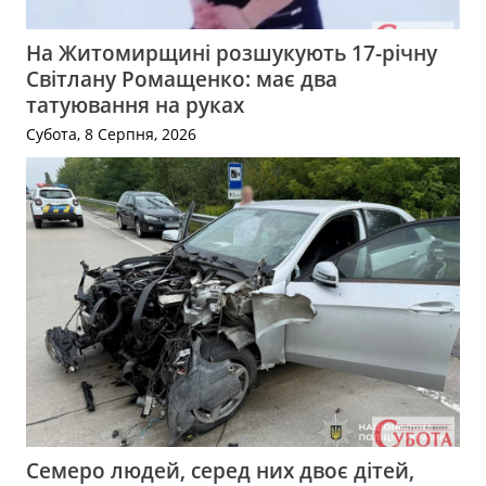
На Житомирщині розшукують 17-річну
Світлану Ромащенко: має два
татуювання на руках
Субота, 8 Серпня, 2026
Семеро людей, серед них двоє дітей,