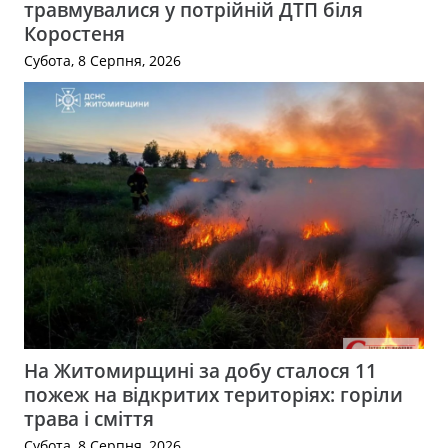
травмувалися у потрійній ДТП біля
Коростеня
Субота, 8 Серпня, 2026
На Житомирщині за добу сталося 11
пожеж на відкритих територіях: горіли
трава і сміття
Субота, 8 Серпня, 2026