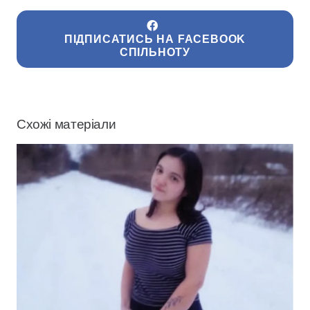
ПІДПИСАТИСЬ НА FACEBOOK
СПІЛЬНОТУ
Схожі матеріали