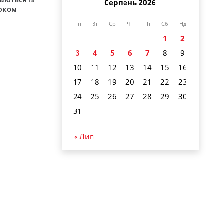
Серпень 2026
юком
Пн
Вт
Ср
Чт
Пт
Сб
Нд
1
2
3
4
5
6
7
8
9
10
11
12
13
14
15
16
17
18
19
20
21
22
23
24
25
26
27
28
29
30
31
« Лип