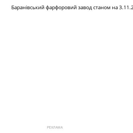
Баранівський фарфоровий завод станом на 3.11.
РЕКЛАМА