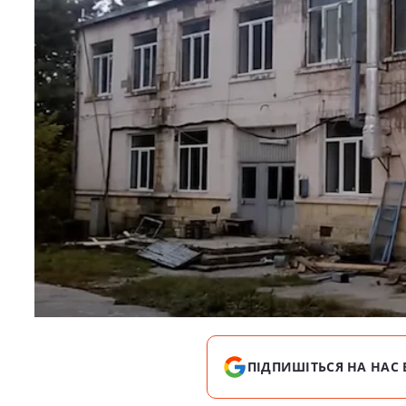
ПІДПИШІТЬСЯ НА НАС 