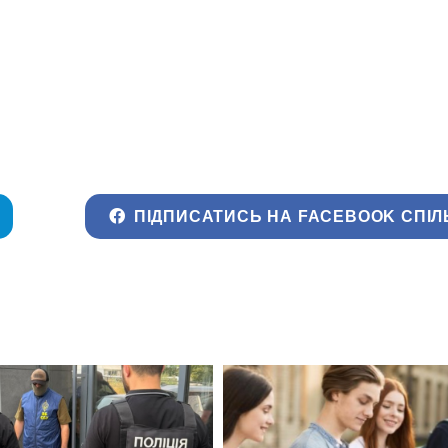
ПІДПИСАТИСЬ НА FACEBOOK СПІЛ