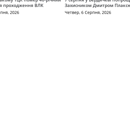
ля проходження ВЛК
Захисником Дмитром Плакс
рпня, 2026
Четвер, 6 Серпня, 2026