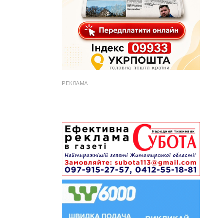
РЕКЛАМА