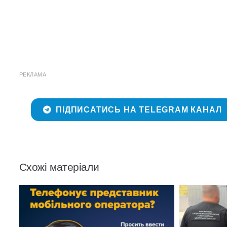
РЕКЛАМА
ПІДПИСАТИСЬ НА TELEGRAM КАНАЛ
Схожі матеріали