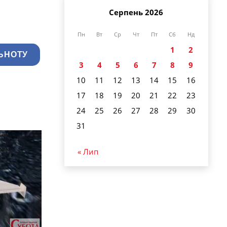
Серпень 2026
Пн
Вт
Ср
Чт
Пт
Сб
Нд
1
2
ЬНОТУ
3
4
5
6
7
8
9
10
11
12
13
14
15
16
17
18
19
20
21
22
23
24
25
26
27
28
29
30
31
« Лип