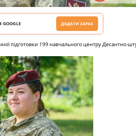
В GOOGLE
ДОДАТИ ЗАРАЗ
ичної підготовки 199 навчального центру Десантно-ш