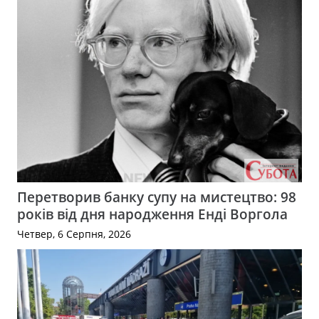
Перетворив банку супу на мистецтво: 98
років від дня народження Енді Воргола
Четвер, 6 Серпня, 2026