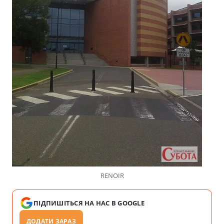
RENOIR
ПІДПИШІТЬСЯ НА НАС В GOOGLE
ДОДАТИ ЗАРАЗ