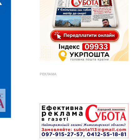
РЕКЛАМА