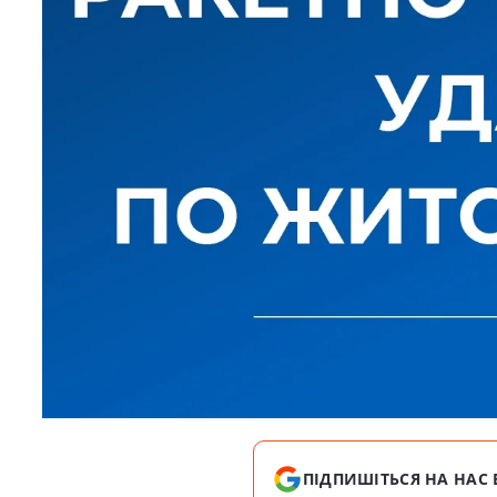
ПІДПИШІТЬСЯ НА НАС 