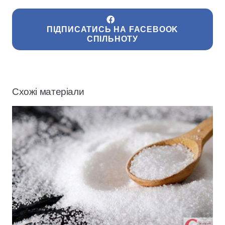
ПІДПИСАТИСЬ НА FACEBOOK
СПІЛЬНОТУ
Схожі матеріали