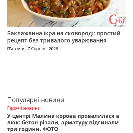
Баклажанна ікра на сковороді: простий
рецепт без тривалого уварювання
П’ятниця, 7 Серпня, 2026
Популярні новини
Гарячі новини
У центрі Малина корова провалилася в
люк: бетон різали, арматуру відгинали
три години. ФОТО