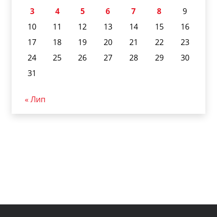
3
4
5
6
7
8
9
10
11
12
13
14
15
16
17
18
19
20
21
22
23
24
25
26
27
28
29
30
31
« Лип