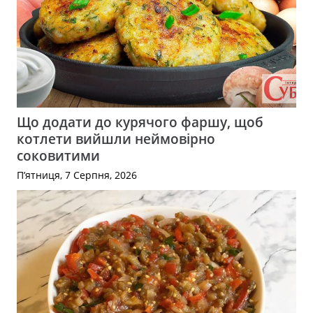
Що додати до курячого фаршу, щоб
котлети вийшли неймовірно
соковитими
П’ятниця, 7 Серпня, 2026