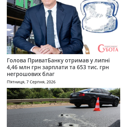
Голова ПриватБанку отримав у липні
4,46 млн грн зарплати та 653 тис. грн
негрошових благ
П’ятниця, 7 Серпня, 2026