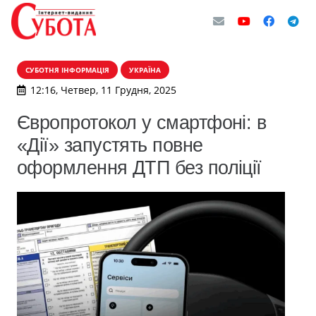
СУБОТНЯ ІНФОРМАЦІЯ
УКРАЇНА
12:16, Четвер, 11 Грудня, 2025
Європротокол у смартфоні: в
«Дії» запустять повне
оформлення ДТП без поліції