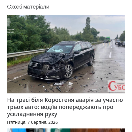
Схожі матеріали
На трасі біля Коростеня аварія за участю
трьох авто: водіїв попереджають про
ускладнення руху
П’ятниця, 7 Серпня, 2026