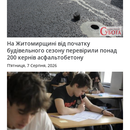
На Житомирщині від початку
будівельного сезону перевірили понад
200 кернів асфальтобетону
П’ятниця, 7 Серпня, 2026