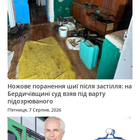
Ножове поранення шиї після застілля: на
Бердичівщині суд взяв під варту
підозрюваного
П’ятниця, 7 Серпня, 2026