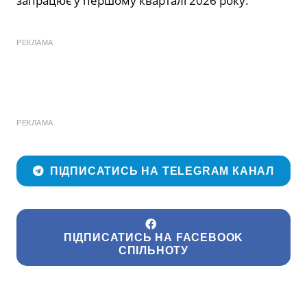
запрацює у першому кварталі 2026 року.
РЕКЛАМА
РЕКЛАМА
ПІДПИСАТИСЬ НА TELEGRAM КАНАЛ
ПІДПИСАТИСЬ НА FACEBOOK
СПІЛЬНОТУ