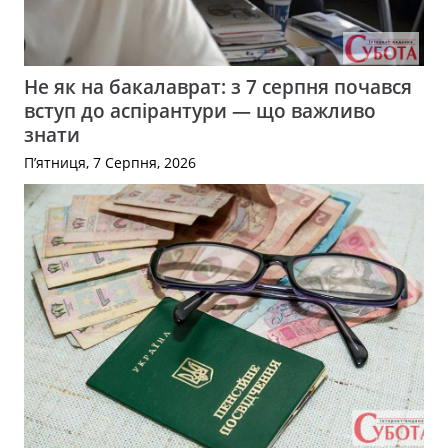
Не як на бакалаврат: з 7 серпня почався
вступ до аспірантури — що важливо
знати
П’ятниця, 7 Серпня, 2026