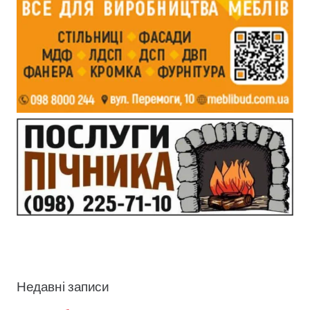
Недавні записи