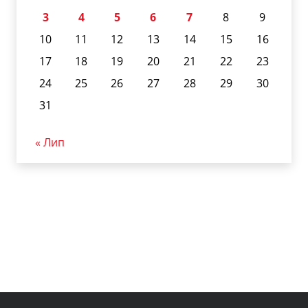
3
4
5
6
7
8
9
10
11
12
13
14
15
16
17
18
19
20
21
22
23
24
25
26
27
28
29
30
31
« Лип