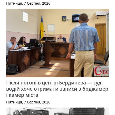
П’ятниця, 7 Серпня, 2026
Після погоні в центрі Бердичева — суд:
водій хоче отримати записи з бодікамер
і камер міста
П’ятниця, 7 Серпня, 2026