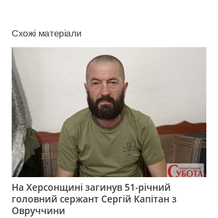
Схожі матеріали
На Херсонщині загинув 51-річний
головний сержант Сергій Капітан з
Овруччини