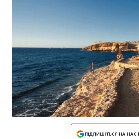
ПІДПИШІТЬСЯ НА НАС 