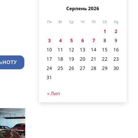
Серпень 2026
Пн
Вт
Ср
Чт
Пт
Сб
Нд
1
2
3
4
5
6
7
8
9
10
11
12
13
14
15
16
17
18
19
20
21
22
23
ЬНОТУ
24
25
26
27
28
29
30
31
« Лип