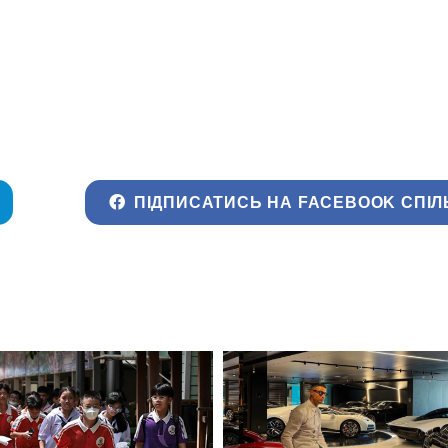
ПІДПИСАТИСЬ НА FACEBOOK СПІЛ