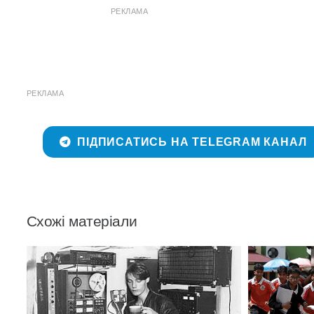
РЕКЛАМА
РЕКЛАМА
ПІДПИСАТИСЬ НА TELEGRAM КАНАЛ
Схожі матеріали