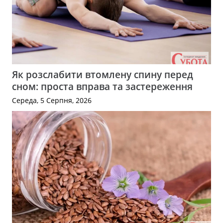
Як розслабити втомлену спину перед
сном: проста вправа та застереження
Середа, 5 Серпня, 2026