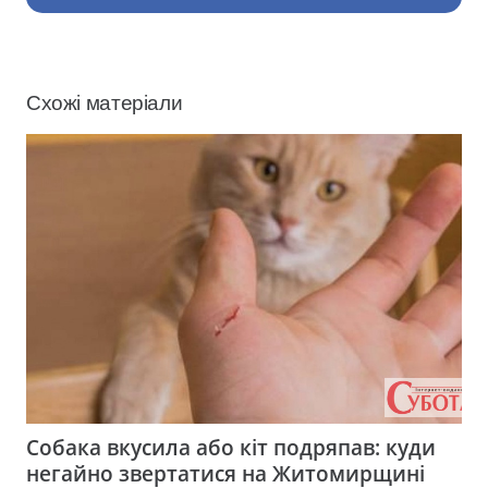
Схожі матеріали
Собака вкусила або кіт подряпав: куди
негайно звертатися на Житомирщині