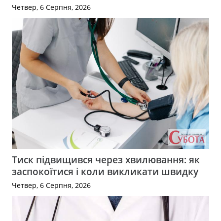
Четвер, 6 Серпня, 2026
Тиск підвищився через хвилювання: як
заспокоїтися і коли викликати швидку
Четвер, 6 Серпня, 2026