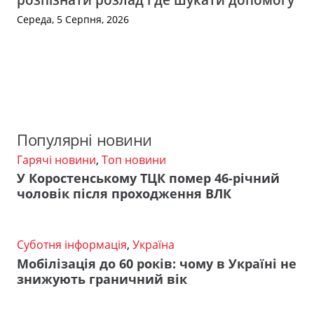
Середа, 5 Серпня, 2026
Популярні новини
Гарячі новини
,
Топ новини
У Коростенському ТЦК помер 46-річний
чоловік після проходження ВЛК
Суботня інформація
,
Україна
Мобілізація до 60 років: чому в Україні не
знижують граничний вік