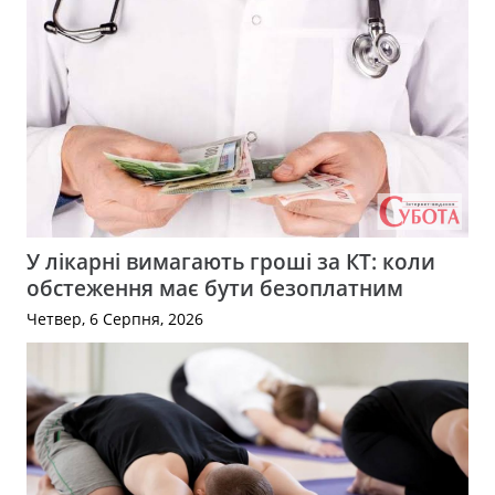
У лікарні вимагають гроші за КТ: коли
обстеження має бути безоплатним
Четвер, 6 Серпня, 2026