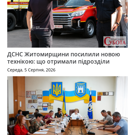
ДСНС Житомирщини посилили новою
технікою: що отримали підрозділи
Середа, 5 Серпня, 2026