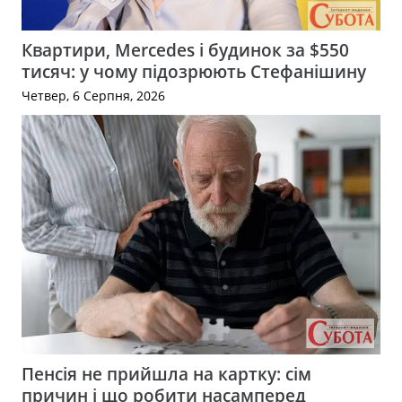
Квартири, Mercedes і будинок за $550
тисяч: у чому підозрюють Стефанішину
Четвер, 6 Серпня, 2026
Пенсія не прийшла на картку: сім
причин і що робити насамперед