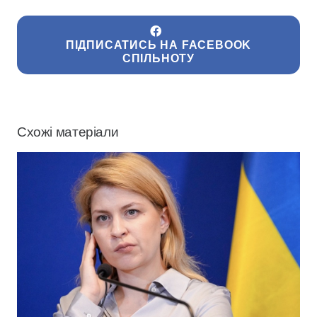
ПІДПИСАТИСЬ НА FACEBOOK
СПІЛЬНОТУ
Схожі матеріали