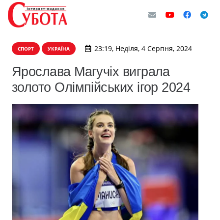
23:19, Неділя, 4 Серпня, 2024
СПОРТ
УКРАЇНА
Ярослава Магучіх виграла
золото Олімпійських ігор 2024