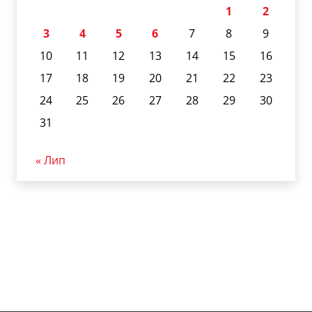
1
2
3
4
5
6
7
8
9
10
11
12
13
14
15
16
17
18
19
20
21
22
23
24
25
26
27
28
29
30
31
« Лип