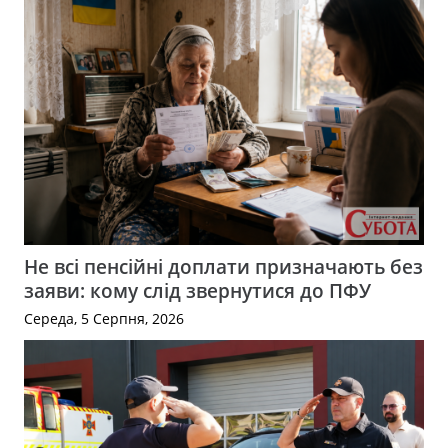
Не всі пенсійні доплати призначають без
заяви: кому слід звернутися до ПФУ
Середа, 5 Серпня, 2026