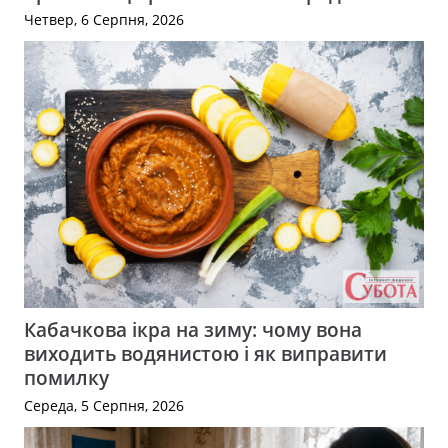
Четвер, 6 Серпня, 2026
Кабачкова ікра на зиму: чому вона
виходить водянистою і як виправити
помилку
Середа, 5 Серпня, 2026