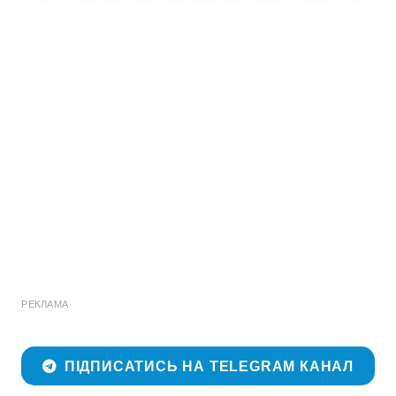
РЕКЛАМА
ПІДПИСАТИСЬ НА TELEGRAM КАНАЛ