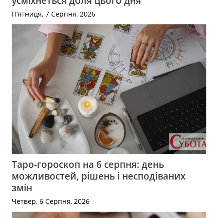
усміхнеться доля цього дня
П’ятниця, 7 Серпня, 2026
Таро-гороскоп на 6 серпня: день
можливостей, рішень і несподіваних
змін
Четвер, 6 Серпня, 2026