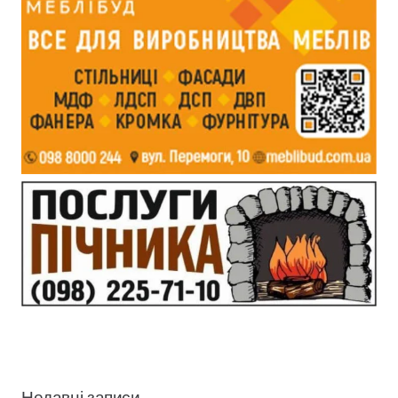
Недавні записи