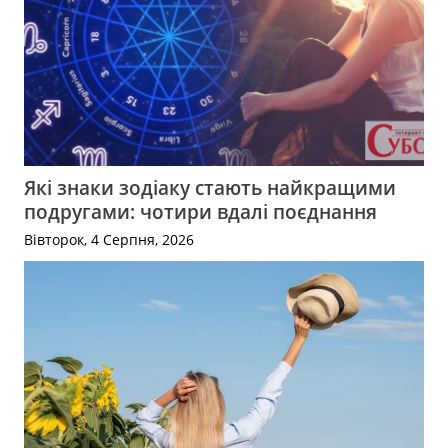
Які знаки зодіаку стають найкращими
подругами: чотири вдалі поєднання
Вівторок, 4 Серпня, 2026