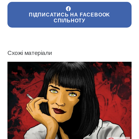
ПІДПИСАТИСЬ НА FACEBOOK
СПІЛЬНОТУ
Схожі матеріали