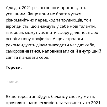
Для дів, 2021 рік, астрологи прогнозують
успішним. Якщо вони не боятимуться
різноманітних перешкод та труднощів, то є
вірогідність, що знайдуть у себе нові таланти,
інтереси, можуть змінити сферу діяльності або
освоїти нову професію. А ще астрологи
рекомендують дівам знаходити час для себе,
саморозвиватися, наповнювати свій внутрішній
світ та пізнавати себе.
Терези.
РЕКЛАМА
Якщо терези знайдуть баланс у своєму житті,
проявлять наполегливість та завзятість, то 2021