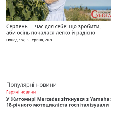
Серпень — час для себе: що зробити,
аби осінь почалася легко й радісно
Понеділок, 3 Серпня, 2026
Популярні новини
Гарячі новини
У Житомирі Mercedes зіткнувся з Yamaha:
18-річного мотоцикліста госпіталізували