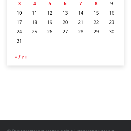
3
4
5
6
7
8
9
10
11
12
13
14
15
16
17
18
19
20
21
22
23
24
25
26
27
28
29
30
31
« Лип