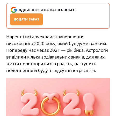
ПІДПИШІТЬСЯ НА НАС В GOOGLE
ДОДАТИ ЗАРАЗ
Нарешті всі дочекалися завершення
високосного 2020 року, який був дуже важким.
Попереду нас чекає 2021 — рік бика. Астрологи
виділили кілька зодіакальних знаків, для яких
життя перетвориться в радість, наступить
полегшення й будуть відсутні потрясіння.