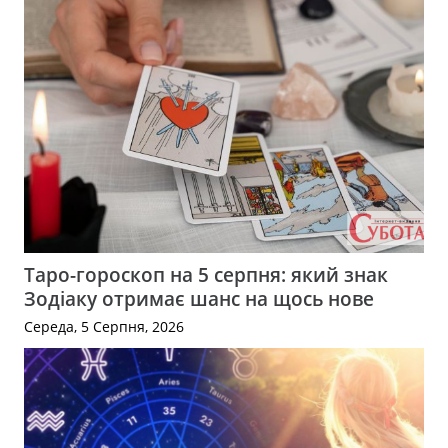
Таро-гороскоп на 5 серпня: який знак
Зодіаку отримає шанс на щось нове
Середа, 5 Серпня, 2026