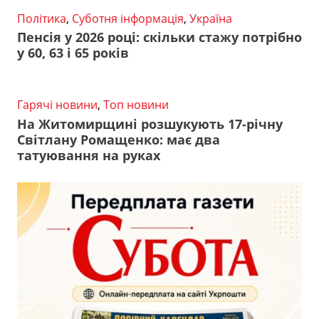
Політика
,
Суботня інформація
,
Україна
Пенсія у 2026 році: скільки стажу потрібно
у 60, 63 і 65 років
Гарячі новини
,
Топ новини
На Житомирщині розшукують 17-річну
Світлану Ромащенко: має два
татуювання на руках