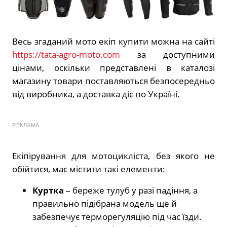
Весь згаданий мото екіп купити можна на сайті
https://tata-agro-moto.com
за доступними
цінами, оскільки представлені в каталозі
магазину товари поставляються безпосередньо
від виробника, а доставка діє по Україні.
РЕКЛАМА
Екіпірування для мотоцикліста, без якого не
обійтися, має містити такі елементи:
Куртка
– береже тулуб у разі падіння, а
правильно підібрана модель ще й
забезпечує терморегуляцію під час їзди.