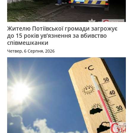
Жителю Потіївської громади загрожує
до 15 років ув’язнення за вбивство
співмешканки
Четвер, 6 Серпня, 2026