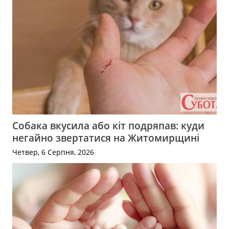
Собака вкусила або кіт подряпав: куди
негайно звертатися на Житомирщині
Четвер, 6 Серпня, 2026