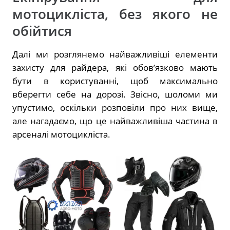
мотоцикліста, без якого не
обійтися
Далі ми розглянемо найважливіші елементи
захисту для райдера, які обов’язково мають
бути в користуванні, щоб максимально
вберегти себе на дорозі. Звісно, шоломи ми
упустимо, оскільки розповіли про них вище,
але нагадаємо, що це найважливіша частина в
арсеналі мотоцикліста.