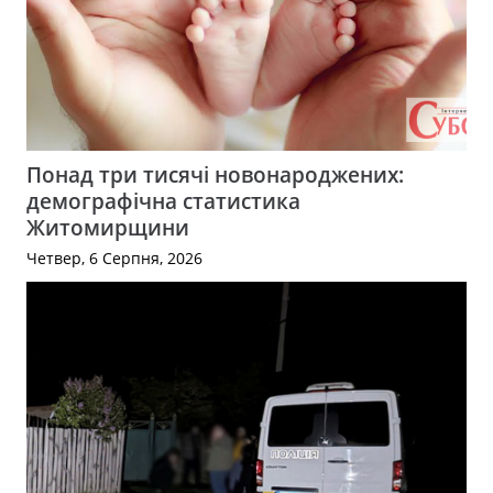
Понад три тисячі новонароджених:
демографічна статистика
Житомирщини
Четвер, 6 Серпня, 2026