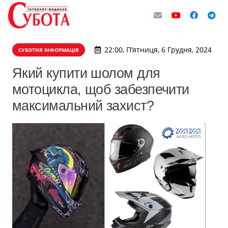
22:00, П’ятниця, 6 Грудня, 2024
СУБОТНЯ ІНФОРМАЦІЯ
Який купити шолом для
мотоцикла, щоб забезпечити
максимальний захист?