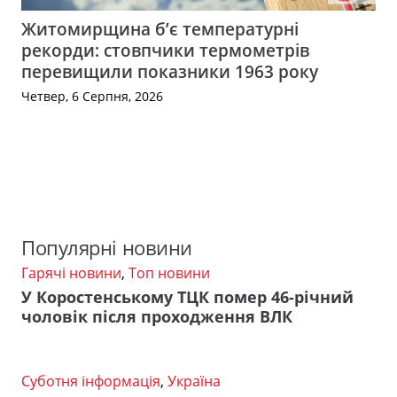
Житомирщина б’є температурні
рекорди: стовпчики термометрів
перевищили показники 1963 року
Четвер, 6 Серпня, 2026
Популярні новини
Гарячі новини
,
Топ новини
У Коростенському ТЦК помер 46-річний
чоловік після проходження ВЛК
Суботня інформація
,
Україна