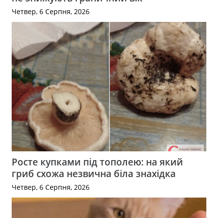
Четвер, 6 Серпня, 2026
Росте купками під тополею: на який
гриб схожа незвична біла знахідка
Четвер, 6 Серпня, 2026