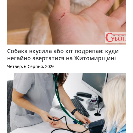
Собака вкусила або кіт подряпав: куди
негайно звертатися на Житомирщині
Четвер, 6 Серпня, 2026