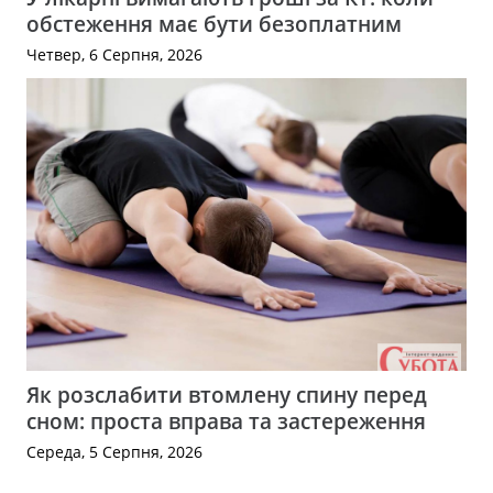
обстеження має бути безоплатним
Четвер, 6 Серпня, 2026
Як розслабити втомлену спину перед
сном: проста вправа та застереження
Середа, 5 Серпня, 2026