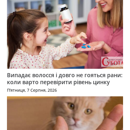
Випадає волосся і довго не гояться рани:
коли варто перевірити рівень цинку
П’ятниця, 7 Серпня, 2026