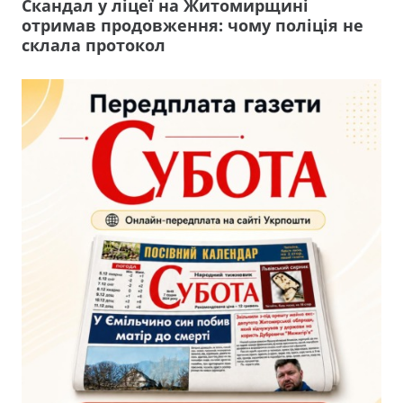
Скандал у ліцеї на Житомирщині
отримав продовження: чому поліція не
склала протокол