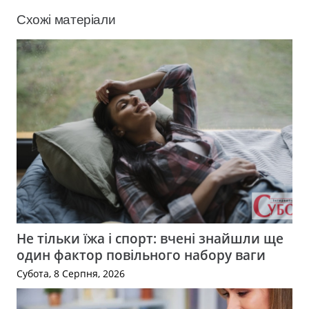
Схожі матеріали
Не тільки їжа і спорт: вчені знайшли ще
один фактор повільного набору ваги
Субота, 8 Серпня, 2026