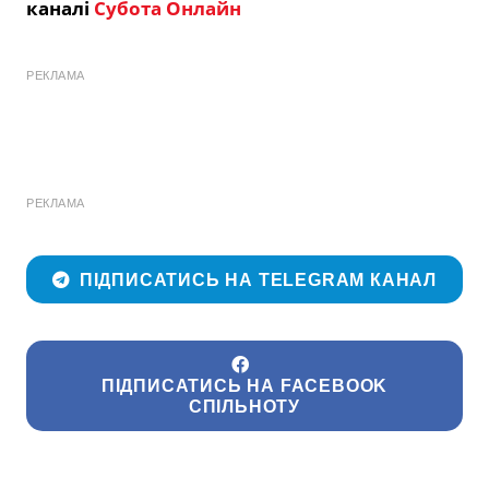
каналі
Субота Онлайн
РЕКЛАМА
РЕКЛАМА
ПІДПИСАТИСЬ НА TELEGRAM КАНАЛ
ПІДПИСАТИСЬ НА FACEBOOK
СПІЛЬНОТУ