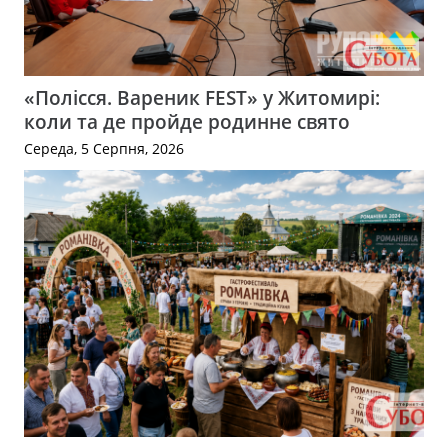
«Полісся. Вареник FEST» у Житомирі:
коли та де пройде родинне свято
Середа, 5 Серпня, 2026