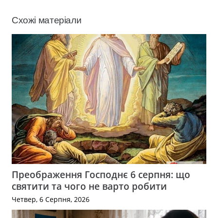
Схожі матеріали
Преображення Господнє 6 серпня: що
святити та чого не варто робити
Четвер, 6 Серпня, 2026