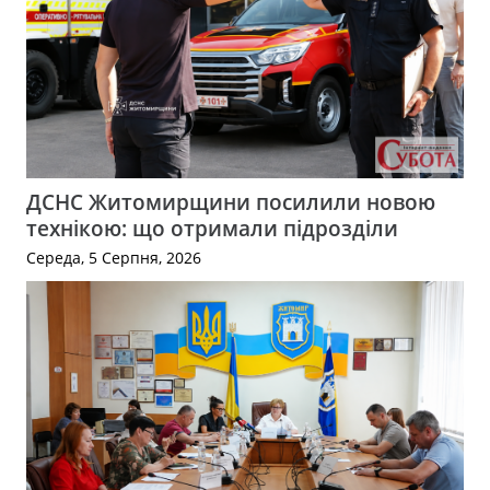
ДСНС Житомирщини посилили новою
технікою: що отримали підрозділи
Середа, 5 Серпня, 2026