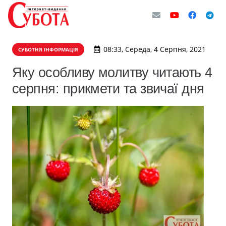
08:33, Середа, 4 Серпня, 2021
СУБОТНЯ ІНФОРМАЦІЯ
Яку особливу молитву читають 4
серпня: прикмети та звичаї дня