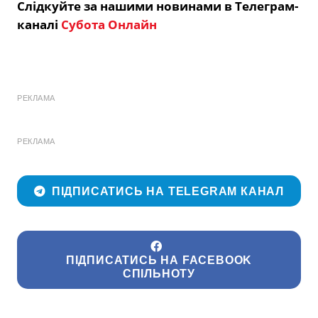
Слідкуйте за нашими новинами в Телеграм-
каналі
Субота Онлайн
РЕКЛАМА
РЕКЛАМА
ПІДПИСАТИСЬ НА TELEGRAM КАНАЛ
ПІДПИСАТИСЬ НА FACEBOOK
СПІЛЬНОТУ