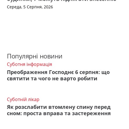
Середа, 5 Серпня, 2026
Популярні новини
Суботня інформація
Преображення Господнє 6 серпня: що
святити та чого не варто робити
Суботній лікар
Як розслабити втомлену спину перед
сном: проста вправа та застереження