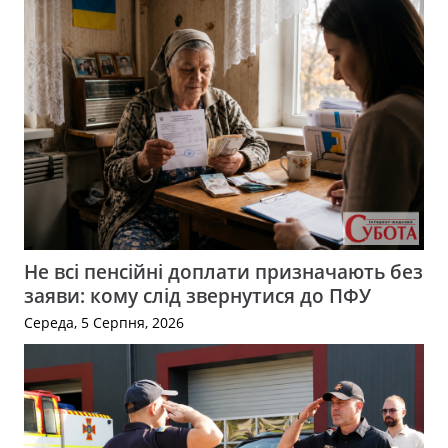
Не всі пенсійні доплати призначають без
заяви: кому слід звернутися до ПФУ
Середа, 5 Серпня, 2026