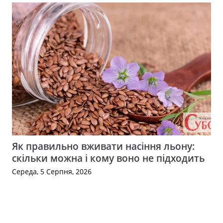
Як правильно вживати насіння льону:
скільки можна і кому воно не підходить
Середа, 5 Серпня, 2026