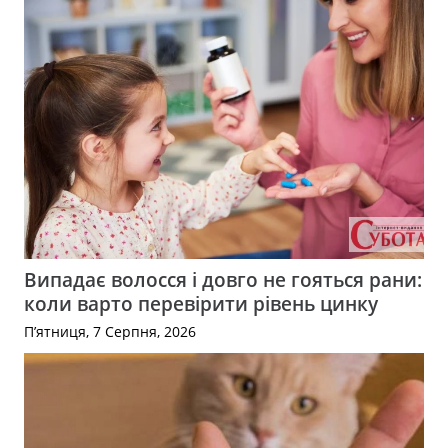
Випадає волосся і довго не гояться рани:
коли варто перевірити рівень цинку
П’ятниця, 7 Серпня, 2026