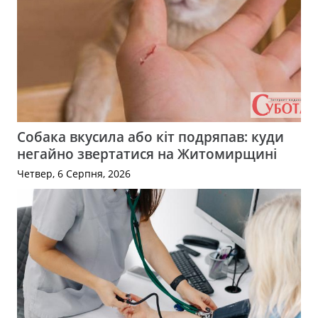
Собака вкусила або кіт подряпав: куди
негайно звертатися на Житомирщині
Четвер, 6 Серпня, 2026