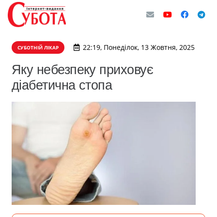
22:19, Понеділок, 13 Жовтня, 2025
СУБОТНІЙ ЛІКАР
Яку небезпеку приховує
діабетична стопа