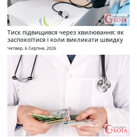
Тиск підвищився через хвилювання: як
заспокоїтися і коли викликати швидку
Четвер, 6 Серпня, 2026