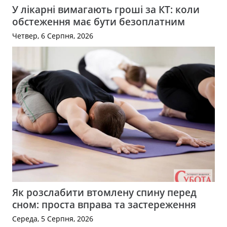
У лікарні вимагають гроші за КТ: коли
обстеження має бути безоплатним
Четвер, 6 Серпня, 2026
Як розслабити втомлену спину перед
сном: проста вправа та застереження
Середа, 5 Серпня, 2026