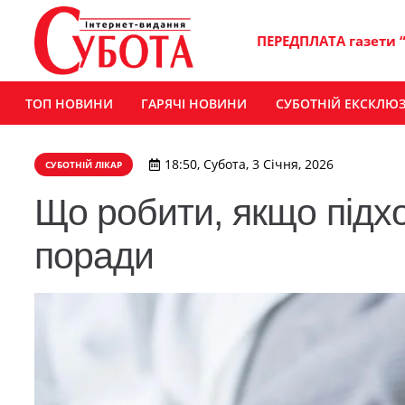
ПЕРЕДПЛАТА газети 
ТОП НОВИНИ
ГАРЯЧІ НОВИНИ
СУБОТНІЙ ЕКСКЛЮ
18:50, Субота, 3 Січня, 2026
СУБОТНІЙ ЛІКАР
Що робити, якщо підхо
поради