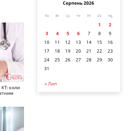
Серпень 2026
Пн
Вт
Ср
Чт
Пт
Сб
Нд
1
2
3
4
5
6
7
8
9
10
11
12
13
14
15
16
17
18
19
20
21
22
23
24
25
26
27
28
29
30
31
« Лип
 КТ: коли
латним