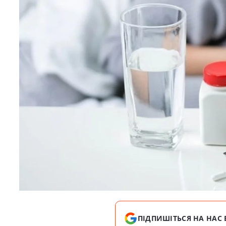
ПІДПИШІТЬСЯ НА НАС 