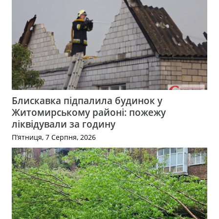
Блискавка підпалила будинок у
Житомирському районі: пожежу
ліквідували за годину
П’ятниця, 7 Серпня, 2026