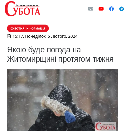
СУБОТНЯ ІНФОРМАЦІЯ
15:17, Понеділок, 5 Лютого, 2024
Якою буде погода на
Житомирщині протягом тижня