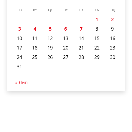
Пн
Вт
Ср
Чт
Пт
Сб
Нд
1
2
3
4
5
6
7
8
9
10
11
12
13
14
15
16
17
18
19
20
21
22
23
24
25
26
27
28
29
30
31
« Лип