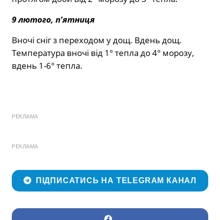
9 лютого, п’ятниця
Вночі сніг з переходом у дощ. Вдень дощ.
Температура вночі від 1° тепла до 4° морозу,
вдень 1-6° тепла.
РЕКЛАМА
РЕКЛАМА
ПІДПИСАТИСЬ НА TELEGRAM КАНАЛ