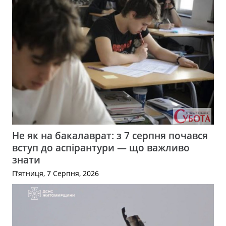
Не як на бакалаврат: з 7 серпня почався
вступ до аспірантури — що важливо
знати
П’ятниця, 7 Серпня, 2026