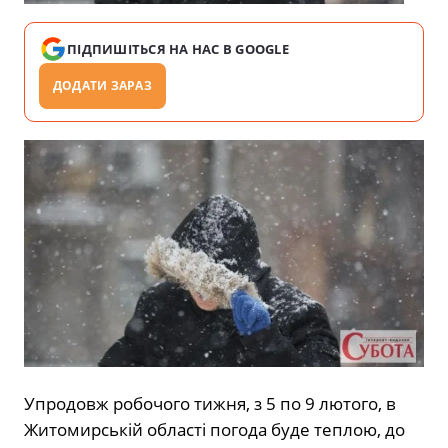
ПІДПИШІТЬСЯ НА НАС В GOOGLE
ДОДАТИ ЗАРАЗ
Упродовж робочого тижня, з 5 по 9 лютого, в
Житомирській області погода буде теплою, до