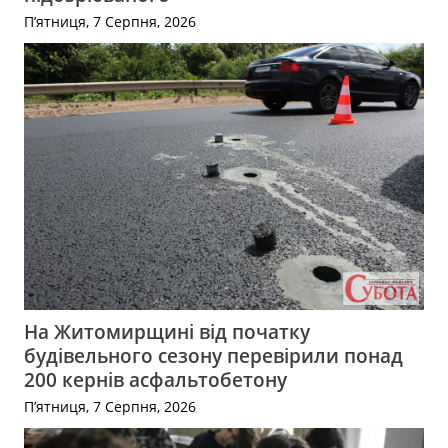
П’ятниця, 7 Серпня, 2026
На Житомирщині від початку
будівельного сезону перевірили понад
200 кернів асфальтобетону
П’ятниця, 7 Серпня, 2026