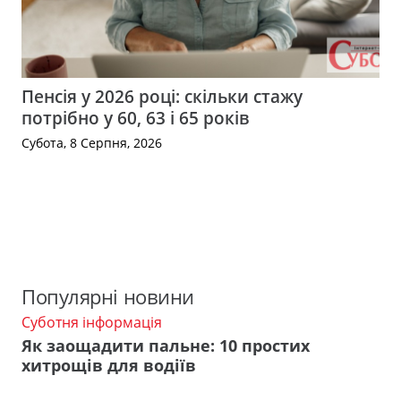
Пенсія у 2026 році: скільки стажу
потрібно у 60, 63 і 65 років
Субота, 8 Серпня, 2026
Популярні новини
Суботня інформація
Як заощадити пальне: 10 простих
хитрощів для водіїв