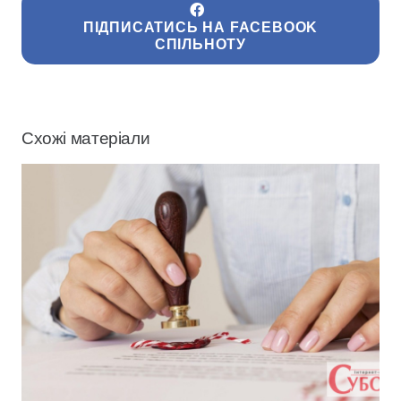
ПІДПИСАТИСЬ НА FACEBOOK
СПІЛЬНОТУ
Схожі матеріали