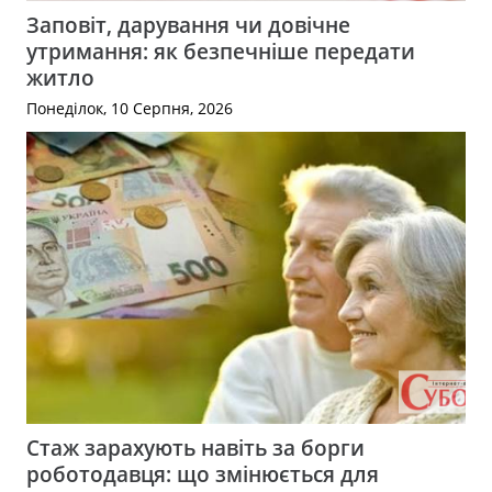
Заповіт, дарування чи довічне
утримання: як безпечніше передати
житло
Понеділок, 10 Серпня, 2026
Стаж зарахують навіть за борги
роботодавця: що змінюється для