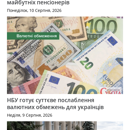
майбутніх пенсіонерів
Понеділок, 10 Серпня, 2026
НБУ готує суттєве послаблення
валютних обмежень для українців
Неділя, 9 Серпня, 2026