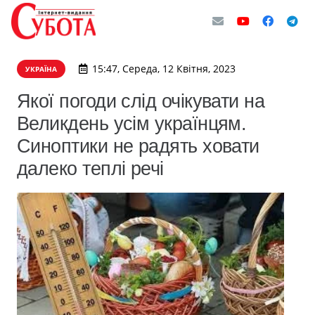
15:47, Середа, 12 Квітня, 2023
УКРАЇНА
Якої погоди слід очікувати на
Великдень усім українцям.
Синоптики не радять ховати
далеко теплі речі