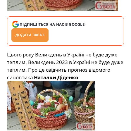
ПІДПИШІТЬСЯ НА НАС В GOOGLE
ДОДАТИ ЗАРАЗ
Цього року Великдень в Україні не буде дуже
теплим. Великдень 2023 в Україні не буде дуже
теплим. Про це свідчить прогноз відомого
синоптика
Наталки Діденко
.