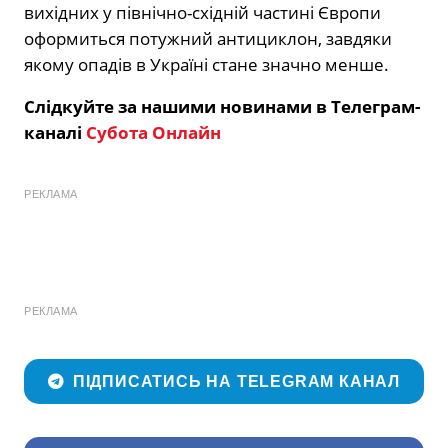
вихідних у північно-східній частині Європи
оформиться потужний антициклон, завдяки
якому опадів в Україні стане значно менше.
Слідкуйте за нашими новинами в Телеграм-
каналі
Субота Онлайн
РЕКЛАМА
РЕКЛАМА
ПІДПИСАТИСЬ НА TELEGRAM КАНАЛ