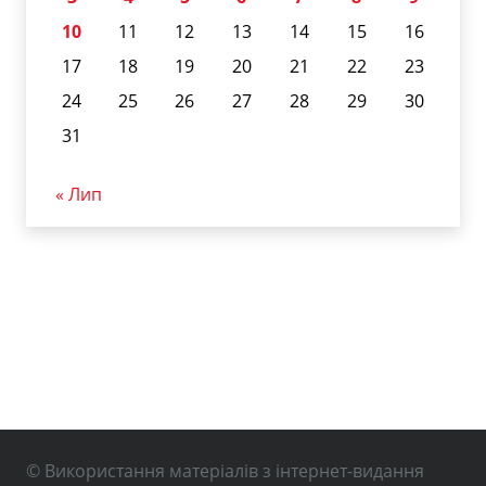
10
11
12
13
14
15
16
17
18
19
20
21
22
23
24
25
26
27
28
29
30
31
« Лип
© Використання матеріалів з інтернет-видання