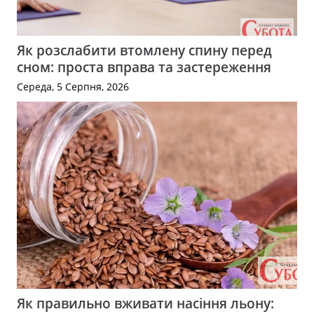
Як розслабити втомлену спину перед
сном: проста вправа та застереження
Середа, 5 Серпня, 2026
Як правильно вживати насіння льону: