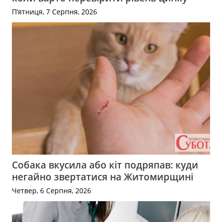
П’ятниця, 7 Серпня, 2026
Собака вкусила або кіт подряпав: куди
негайно звертатися на Житомирщині
Четвер, 6 Серпня, 2026