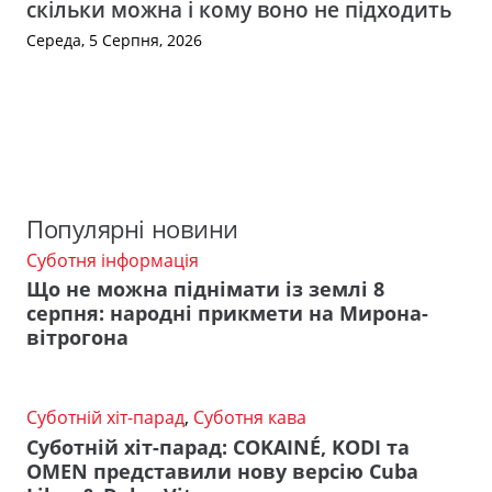
скільки можна і кому воно не підходить
Середа, 5 Серпня, 2026
Популярні новини
Суботня інформація
Що не можна піднімати із землі 8
серпня: народні прикмети на Мирона-
вітрогона
Суботній хіт-парад
,
Суботня кава
Суботній хіт-парад: COKAINÉ, KODI та
OMEN представили нову версію Cuba