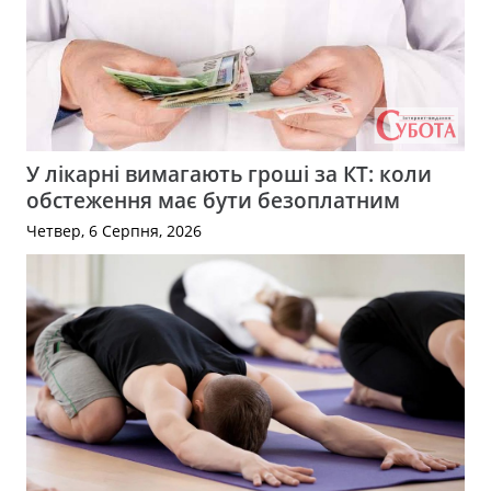
У лікарні вимагають гроші за КТ: коли
обстеження має бути безоплатним
Четвер, 6 Серпня, 2026