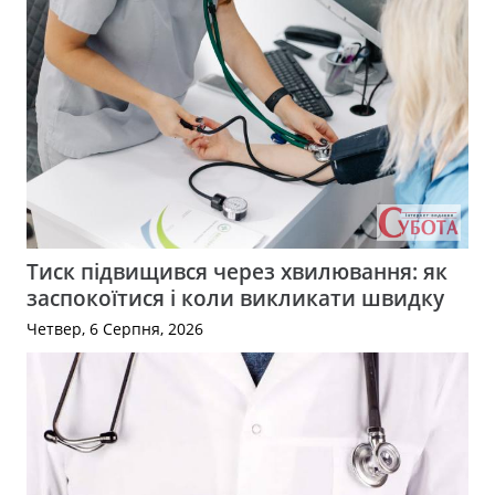
Тиск підвищився через хвилювання: як
заспокоїтися і коли викликати швидку
Четвер, 6 Серпня, 2026