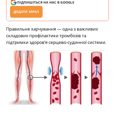
ПІДПИШІТЬСЯ НА НАС В GOOGLE
ДОДАТИ ЗАРАЗ
Правильне харчування — одна з важливих
складових профілактики тромбозів та
підтримки здоров’я серцево-судинної системи.