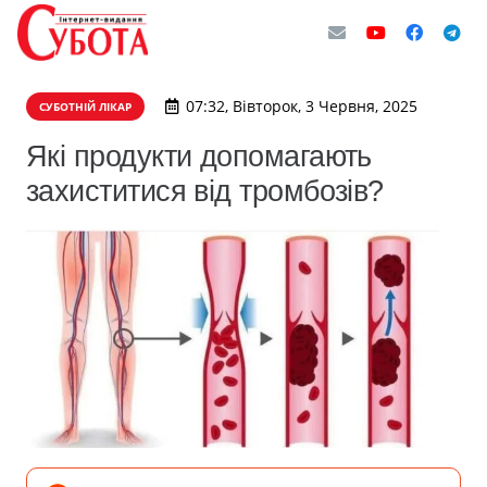
07:32, Вівторок, 3 Червня, 2025
СУБОТНІЙ ЛІКАР
Які продукти допомагають
захиститися від тромбозів?