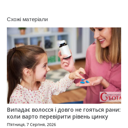
Схожі матеріали
Випадає волосся і довго не гояться рани:
коли варто перевірити рівень цинку
П’ятниця, 7 Серпня, 2026