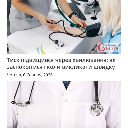
Тиск підвищився через хвилювання: як
заспокоїтися і коли викликати швидку
Четвер, 6 Серпня, 2026