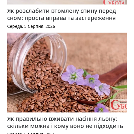
Як розслабити втомлену спину перед
сном: проста вправа та застереження
Середа, 5 Серпня, 2026
Як правильно вживати насіння льону:
скільки можна і кому воно не підходить