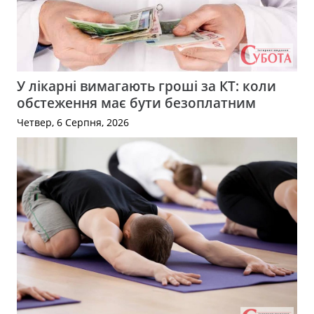
У лікарні вимагають гроші за КТ: коли
обстеження має бути безоплатним
Четвер, 6 Серпня, 2026