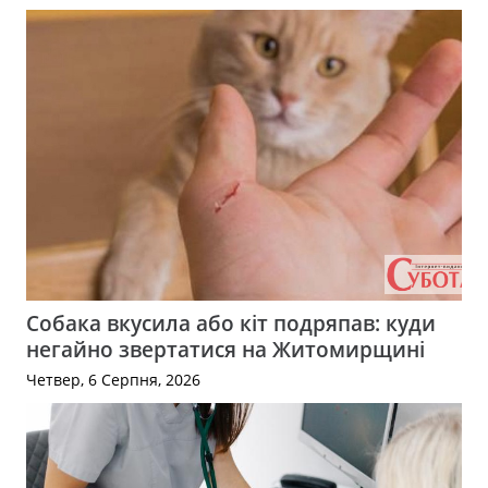
Собака вкусила або кіт подряпав: куди
негайно звертатися на Житомирщині
Четвер, 6 Серпня, 2026