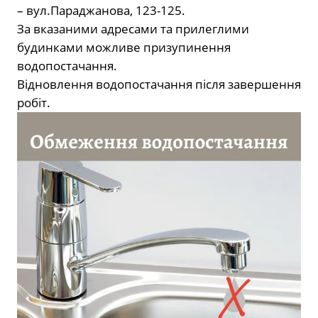
– вул.Параджанова, 123-125.
За вказаними адресами та прилеглими
будинками можливе призупинення
водопостачання.
Відновлення водопостачання після завершення
робіт.