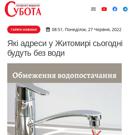
08:51, Понеділок, 27 Червня, 2022
ГАРЯЧІ НОВИНИ
Які адреси у Житомирі сьогодні
будуть без води