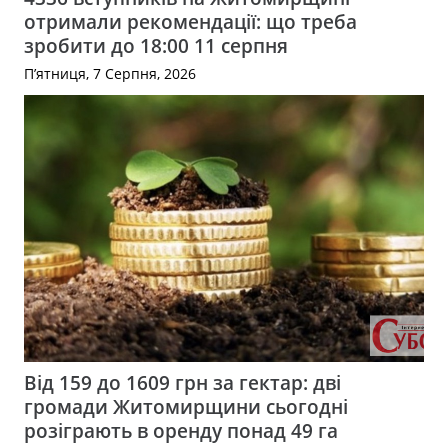
отримали рекомендації: що треба
зробити до 18:00 11 серпня
П’ятниця, 7 Серпня, 2026
Від 159 до 1609 грн за гектар: дві
громади Житомирщини сьогодні
розіграють в оренду понад 49 га