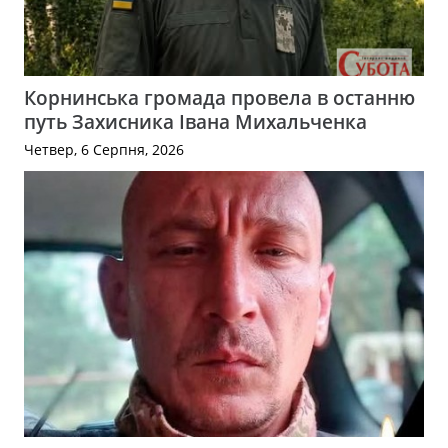
Корнинська громада провела в останню
путь Захисника Івана Михальченка
Четвер, 6 Серпня, 2026