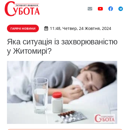
11:48, Четвер, 24 Жовтня, 2024
ГАРЯЧІ НОВИНИ
Яка ситуація із захворюваністю
у Житомирі?