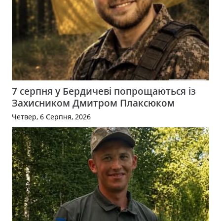
7 серпня у Бердичеві попрощаються із
Захисником Дмитром Плаксюком
Четвер, 6 Серпня, 2026