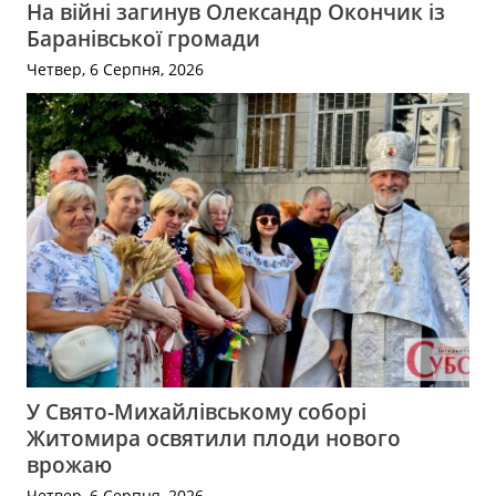
На війні загинув Олександр Окончик із
Баранівської громади
Четвер, 6 Серпня, 2026
У Свято-Михайлівському соборі
Житомира освятили плоди нового
врожаю
Четвер, 6 Серпня, 2026