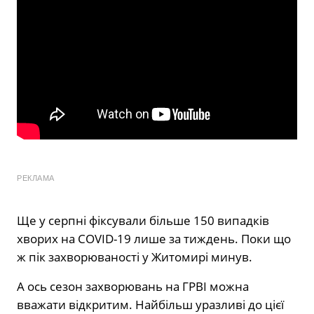
РЕКЛАМА
Ще у серпні фіксували більше 150 випадків
хворих на COVID-19 лише за тиждень. Поки що
ж пік захворюваності у Житомирі минув.
А ось сезон захворювань на ГРВІ можна
вважати відкритим. Найбільш уразливі до цієї