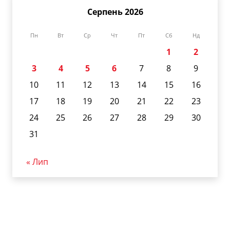
Серпень 2026
Пн
Вт
Ср
Чт
Пт
Сб
Нд
1
2
3
4
5
6
7
8
9
10
11
12
13
14
15
16
17
18
19
20
21
22
23
24
25
26
27
28
29
30
31
« Лип