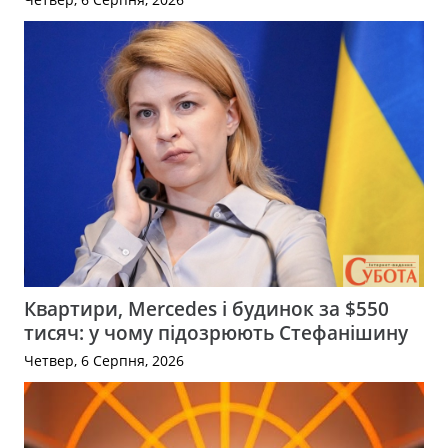
Квартири, Mercedes і будинок за $550
тисяч: у чому підозрюють Стефанішину
Четвер, 6 Серпня, 2026