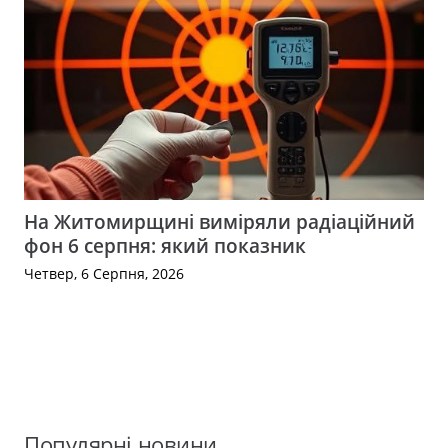
На Житомирщині виміряли радіаційний
фон 6 серпня: який показник
Четвер, 6 Серпня, 2026
Популярні новини