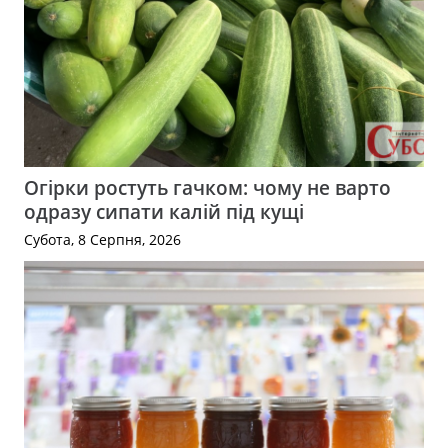
Огірки ростуть гачком: чому не варто
одразу сипати калій під кущі
Субота, 8 Серпня, 2026