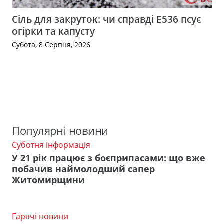
Сіль для закруток: чи справді Е536 псує
огірки та капусту
Субота, 8 Серпня, 2026
Популярні новини
Суботня інформація
У 21 рік працює з боєприпасами: що вже
побачив наймолодший сапер
Житомирщини
Гарячі новини