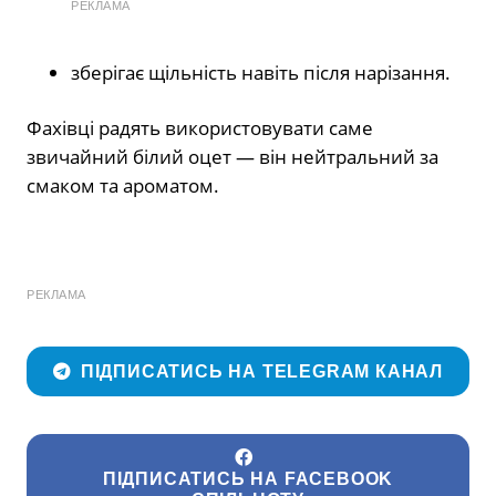
РЕКЛАМА
зберігає щільність навіть після нарізання.
Фахівці радять використовувати саме
звичайний білий оцет — він нейтральний за
смаком та ароматом.
РЕКЛАМА
ПІДПИСАТИСЬ НА TELEGRAM КАНАЛ
ПІДПИСАТИСЬ НА FACEBOOK