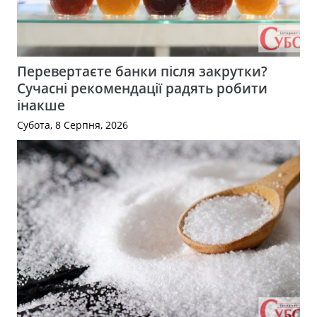
Перевертаєте банки після закрутки?
Сучасні рекомендації радять робити
інакше
Субота, 8 Серпня, 2026