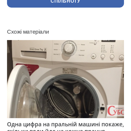
СПІЛЬНОТУ
Схожі матеріали
Одна цифра на пральній машині покаже,