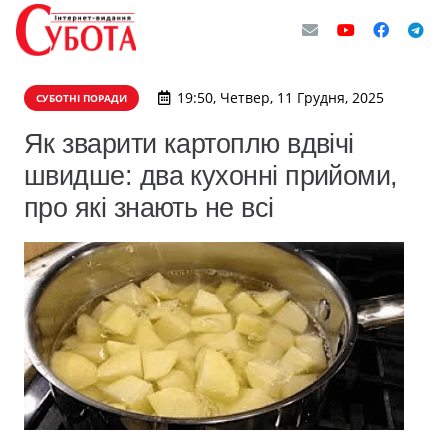
19:50, Четвер, 11 Грудня, 2025
СУБОТНІ ПОРАДИ
Як зварити картоплю вдвічі
швидше: два кухонні прийоми,
про які знають не всі