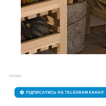
РЕКЛАМА
ПІДПИСАТИСЬ НА TELEGRAM КАНАЛ