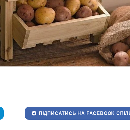
ПІДПИСАТИСЬ НА FACEBOOK СПІЛ