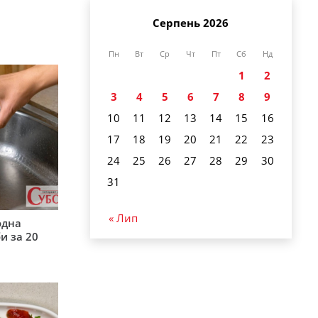
Серпень 2026
Пн
Вт
Ср
Чт
Пт
Сб
Нд
1
2
3
4
5
6
7
8
9
10
11
12
13
14
15
16
17
18
19
20
21
22
23
24
25
26
27
28
29
30
31
« Лип
одна
и за 20