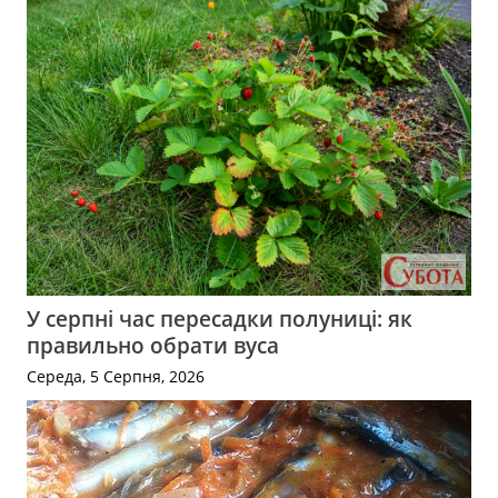
У серпні час пересадки полуниці: як
правильно обрати вуса
Середа, 5 Серпня, 2026