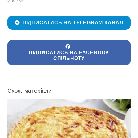
РЕКЛАМА
ПІДПИСАТИСЬ НА TELEGRAM КАНАЛ
ПІДПИСАТИСЬ НА FACEBOOK
СПІЛЬНОТУ
Схожі матеріали