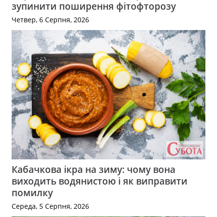
зупинити поширення фітофторозу
Четвер, 6 Серпня, 2026
Кабачкова ікра на зиму: чому вона
виходить водянистою і як виправити
помилку
Середа, 5 Серпня, 2026