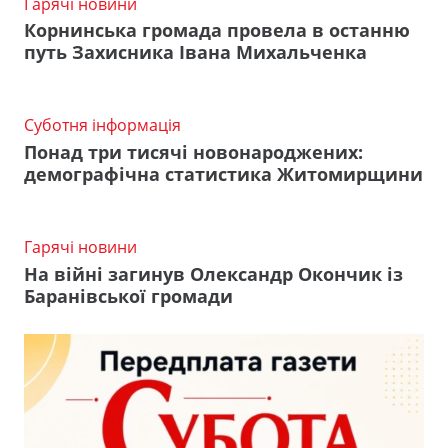
Гарячі новини
Корнинська громада провела в останню
путь Захисника Івана Михальченка
Суботня інформація
Понад три тисячі новонароджених:
демографічна статистика Житомирщини
Гарячі новини
На війні загинув Олександр Окончик із
Баранівської громади