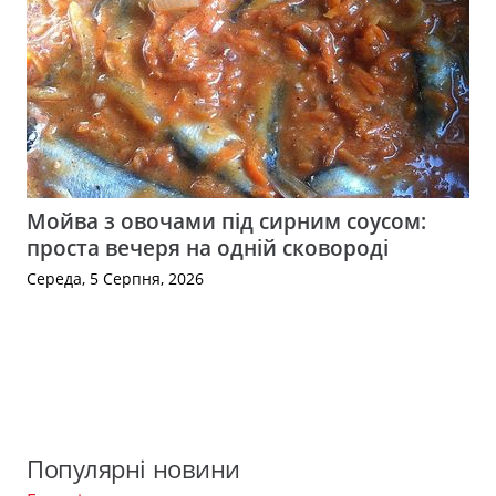
Мойва з овочами під сирним соусом:
проста вечеря на одній сковороді
Середа, 5 Серпня, 2026
Популярні новини