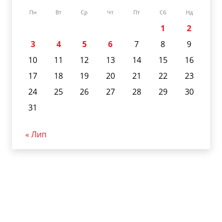
Пн
Вт
Ср
Чт
Пт
Сб
Нд
1
2
3
4
5
6
7
8
9
10
11
12
13
14
15
16
17
18
19
20
21
22
23
24
25
26
27
28
29
30
31
« Лип