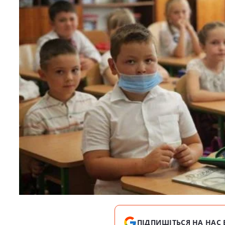
ПІДПИШІТЬСЯ НА НАС 