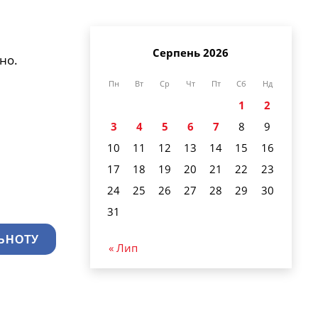
Серпень 2026
но.
Пн
Вт
Ср
Чт
Пт
Сб
Нд
1
2
3
4
5
6
7
8
9
10
11
12
13
14
15
16
17
18
19
20
21
22
23
24
25
26
27
28
29
30
31
ЬНОТУ
« Лип