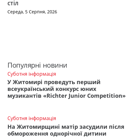
стіл
Середа, 5 Серпня, 2026
Популярні новини
Суботня інформація
У Житомирі проведуть перший
всеукраїнський конкурс юних
музикантів «Richter Junior Competition»
Суботня інформація
На Житомирщині матір засудили після
обмороження однорічної дитини