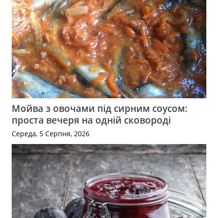
Мойва з овочами під сирним соусом:
проста вечеря на одній сковороді
Середа, 5 Серпня, 2026