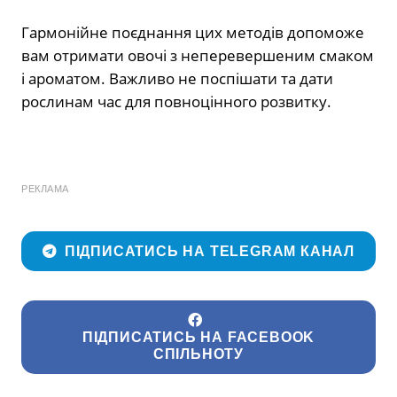
Гармонійне поєднання цих методів допоможе
вам отримати овочі з неперевершеним смаком
і ароматом. Важливо не поспішати та дати
рослинам час для повноцінного розвитку.
РЕКЛАМА
ПІДПИСАТИСЬ НА TELEGRAM КАНАЛ
ПІДПИСАТИСЬ НА FACEBOOK
СПІЛЬНОТУ