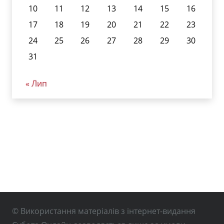
10
11
12
13
14
15
16
17
18
19
20
21
22
23
24
25
26
27
28
29
30
31
« Лип
© Використання матеріалів з інтернет-видання