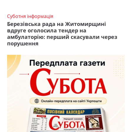
Суботня інформація
Березівська рада на Житомирщині
вдруге оголосила тендер на
амбулаторію: перший скасували через
порушення