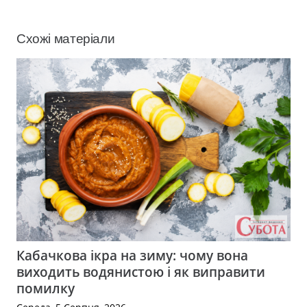
Схожі матеріали
Кабачкова ікра на зиму: чому вона
виходить водянистою і як виправити
помилку