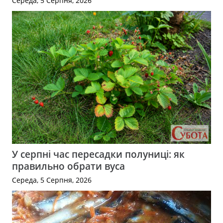
Середа, 5 Серпня, 2026
У серпні час пересадки полуниці: як
правильно обрати вуса
Середа, 5 Серпня, 2026