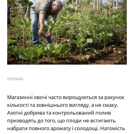
РЕКЛАМА
Магазинні овочі часто вирощуються за рахунок
кількості та зовнішнього вигляду, а не смаку.
Азотні добрива та контрольований полив
призводять до того, що плоди не встигають
набрати повного аромату і солодощі. Натомість