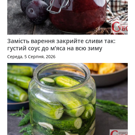
Замість варення закрийте сливи так:
густий соус до м’яса на всю зиму
Середа, 5 Серпня, 2026