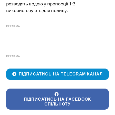
розводять водою у пропорції 1:3 і
використовують для поливу.
РЕКЛАМА
РЕКЛАМА
ПІДПИСАТИСЬ НА TELEGRAM КАНАЛ
ПІДПИСАТИСЬ НА FACEBOOK
СПІЛЬНОТУ