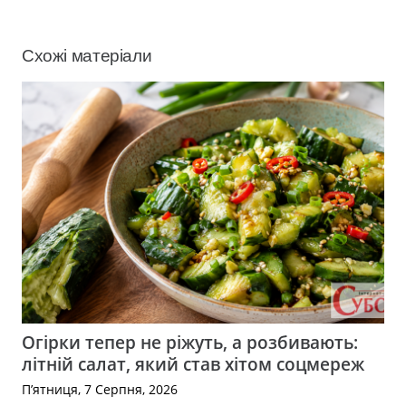
Схожі матеріали
Огірки тепер не ріжуть, а розбивають:
літній салат, який став хітом соцмереж
П’ятниця, 7 Серпня, 2026