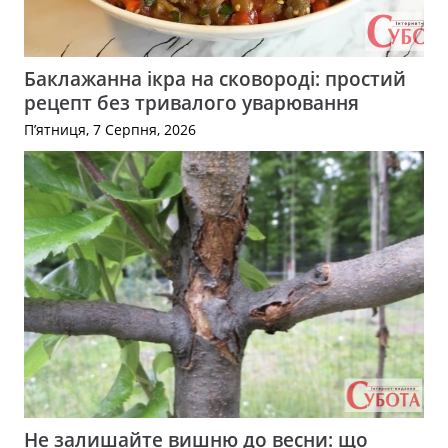
Баклажанна ікра на сковороді: простий
рецепт без тривалого уварювання
П’ятниця, 7 Серпня, 2026
Не залишайте вишню до весни: що