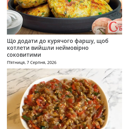
Що додати до курячого фаршу, щоб
котлети вийшли неймовірно
соковитими
П’ятниця, 7 Серпня, 2026