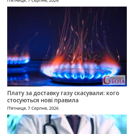
П’ятниця, 7 Серпня, 2026
Плату за доставку газу скасували: кого
стосуються нові правила
П’ятниця, 7 Серпня, 2026