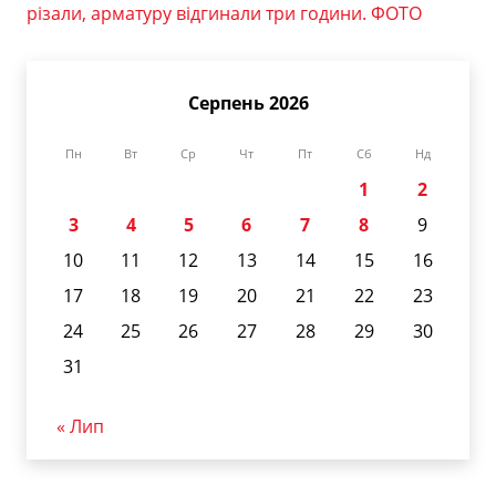
різали, арматуру відгинали три години. ФОТО
Серпень 2026
Пн
Вт
Ср
Чт
Пт
Сб
Нд
1
2
3
4
5
6
7
8
9
10
11
12
13
14
15
16
17
18
19
20
21
22
23
24
25
26
27
28
29
30
31
« Лип