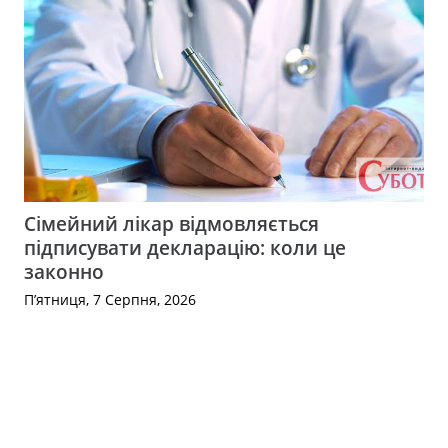
Сімейний лікар відмовляється
підписувати декларацію: коли це
законно
П’ятниця, 7 Серпня, 2026