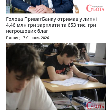
Голова ПриватБанку отримав у липні
4,46 млн грн зарплати та 653 тис. грн
негрошових благ
П’ятниця, 7 Серпня, 2026