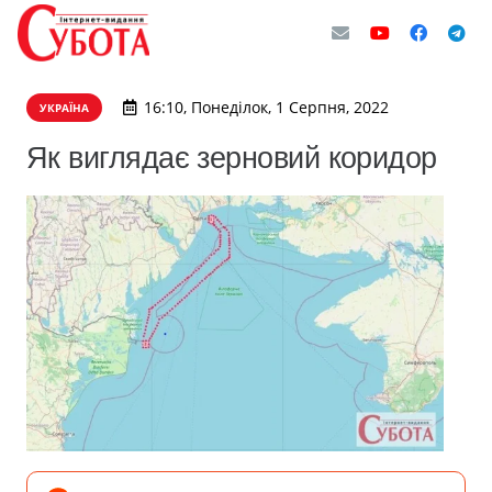
16:10, Понеділок, 1 Серпня, 2022
УКРАЇНА
Як виглядає зерновий коридор