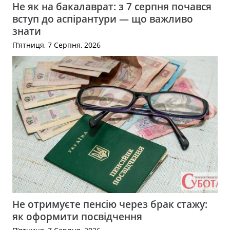
Не як на бакалаврат: з 7 серпня почався
вступ до аспірантури — що важливо
знати
П’ятниця, 7 Серпня, 2026
Не отримуєте пенсію через брак стажу:
як оформити посвідчення