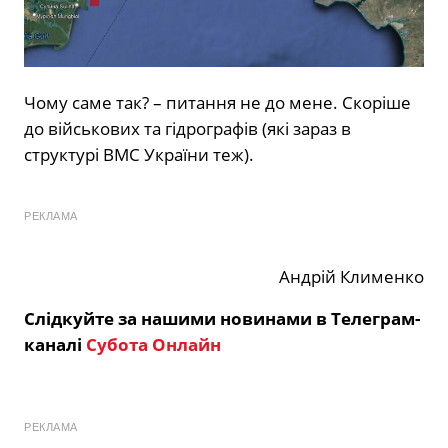
Чому саме так? – питання не до мене. Скоріше
до військових та гідрографів (які зараз в
структурі ВМС України теж).
РЕКЛАМА
Андрій Клименко
Слідкуйте за нашими новинами в Телеграм-
каналі
Субота Онлайн
РЕКЛАМА