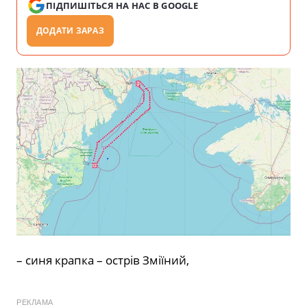
ПІДПИШІТЬСЯ НА НАС В GOOGLE
ДОДАТИ ЗАРАЗ
– синя крапка – острів Зміїний,
РЕКЛАМА