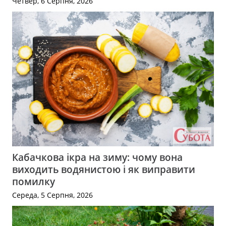
Четвер, 6 Серпня, 2026
Кабачкова ікра на зиму: чому вона
виходить водянистою і як виправити
помилку
Середа, 5 Серпня, 2026