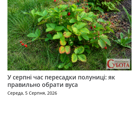
У серпні час пересадки полуниці: як
правильно обрати вуса
Середа, 5 Серпня, 2026