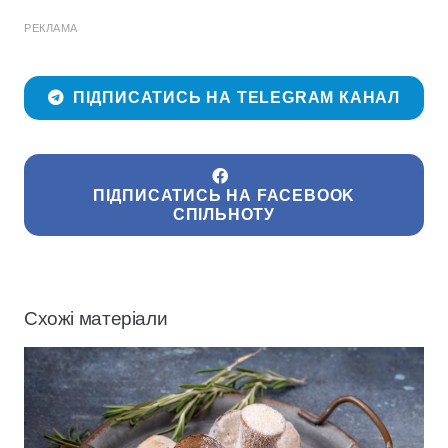
РЕКЛАМА
ПІДПИСАТИСЬ НА TELEGRAM КАНАЛ
ПІДПИСАТИСЬ НА FACEBOOK
СПІЛЬНОТУ
Схожі матеріали