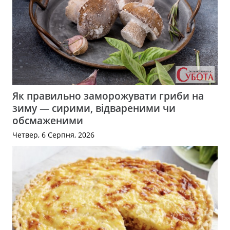
Як правильно заморожувати гриби на
зиму — сирими, відвареними чи
обсмаженими
Четвер, 6 Серпня, 2026