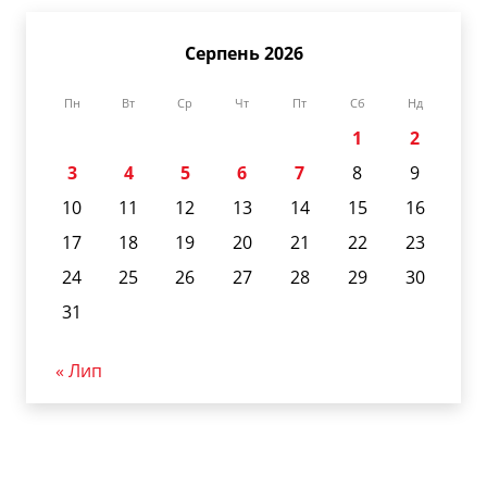
Серпень 2026
Пн
Вт
Ср
Чт
Пт
Сб
Нд
1
2
3
4
5
6
7
8
9
10
11
12
13
14
15
16
17
18
19
20
21
22
23
24
25
26
27
28
29
30
31
« Лип