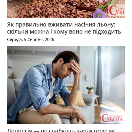
Як правильно вживати насіння льону:
скільки можна і кому воно не підходить
Середа, 5 Серпня, 2026
Депресія — не слабкість характеру: як