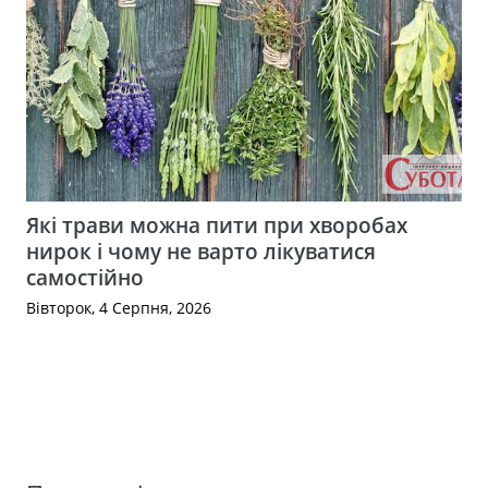
Які трави можна пити при хворобах
нирок і чому не варто лікуватися
самостійно
Вівторок, 4 Серпня, 2026