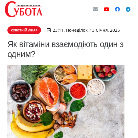
23:11, Понеділок, 13 Січня, 2025
СУБОТНІЙ ЛІКАР
Як вітаміни взаємодіють один з
одним?