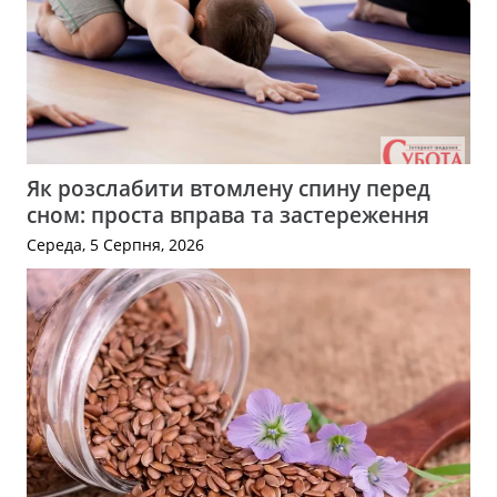
Як розслабити втомлену спину перед
сном: проста вправа та застереження
Середа, 5 Серпня, 2026