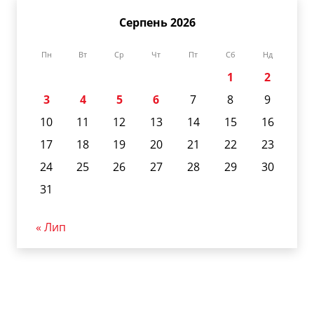
Серпень 2026
Пн
Вт
Ср
Чт
Пт
Сб
Нд
1
2
3
4
5
6
7
8
9
10
11
12
13
14
15
16
17
18
19
20
21
22
23
24
25
26
27
28
29
30
31
« Лип