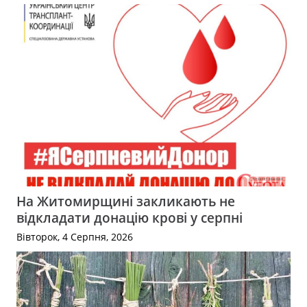
На Житомирщині закликають не
відкладати донацію крові у серпні
Вівторок, 4 Серпня, 2026