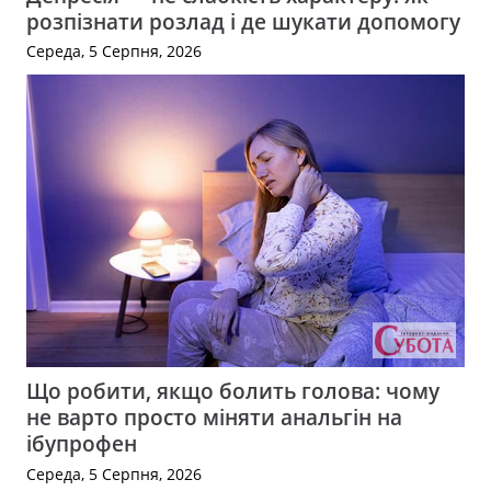
розпізнати розлад і де шукати допомогу
Середа, 5 Серпня, 2026
Що робити, якщо болить голова: чому
не варто просто міняти анальгін на
ібупрофен
Середа, 5 Серпня, 2026