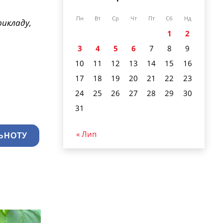
Пн
Вт
Ср
Чт
Пт
Сб
Нд
рикладу,
1
2
3
4
5
6
7
8
9
10
11
12
13
14
15
16
17
18
19
20
21
22
23
24
25
26
27
28
29
30
31
« Лип
ЬНОТУ