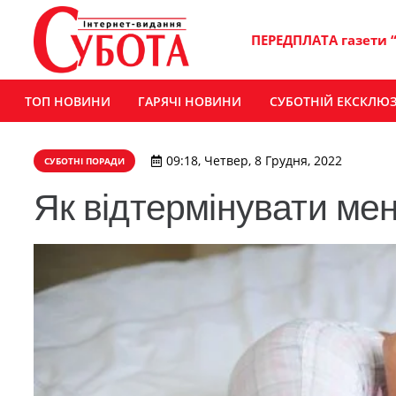
ПЕРЕДПЛАТА газети 
ТОП НОВИНИ
ГАРЯЧІ НОВИНИ
СУБОТНІЙ ЕКСКЛЮ
09:18, Четвер, 8 Грудня, 2022
СУБОТНІ ПОРАДИ
Як відтермінувати мен