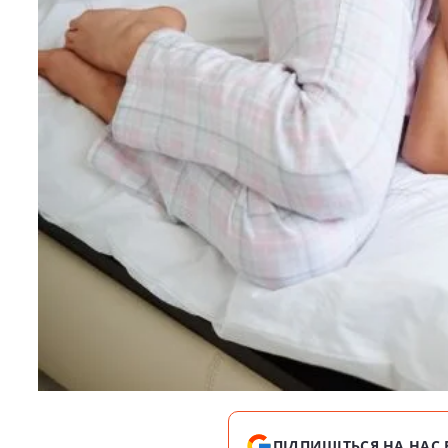
ПІДПИШІТЬСЯ НА НАС 