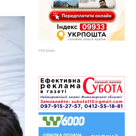
РЕКЛАМА