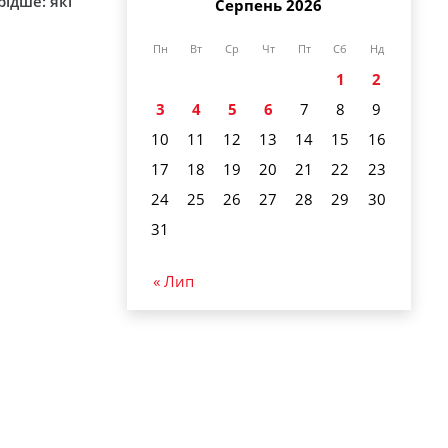
ідше: які
Серпень 2026
и
Пн
Вт
Ср
Чт
Пт
Сб
Нд
1
2
3
4
5
6
7
8
9
10
11
12
13
14
15
16
17
18
19
20
21
22
23
24
25
26
27
28
29
30
31
« Лип