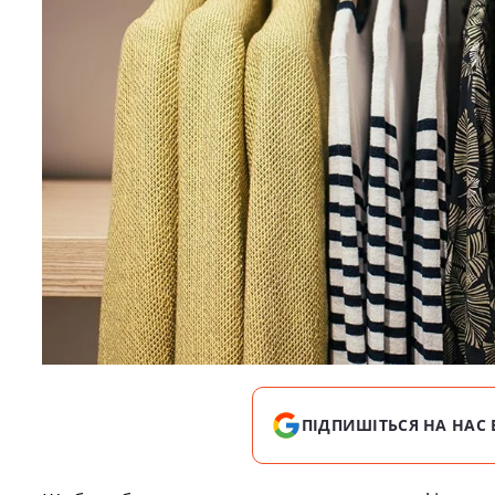
ПІДПИШІТЬСЯ НА НАС 