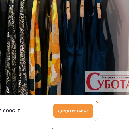
В GOOGLE
ДОДАТИ ЗАРАЗ