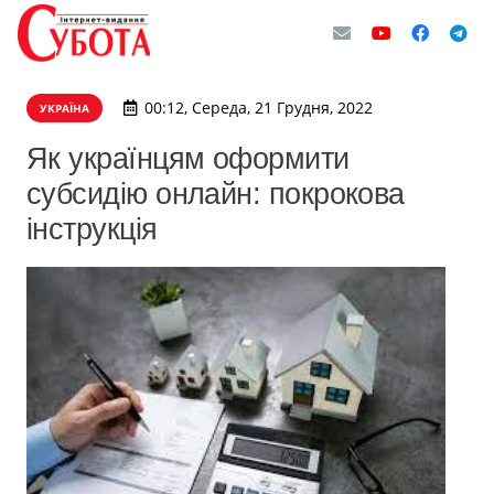
00:12, Середа, 21 Грудня, 2022
УКРАЇНА
Як українцям оформити
субсидію онлайн: покрокова
інструкція