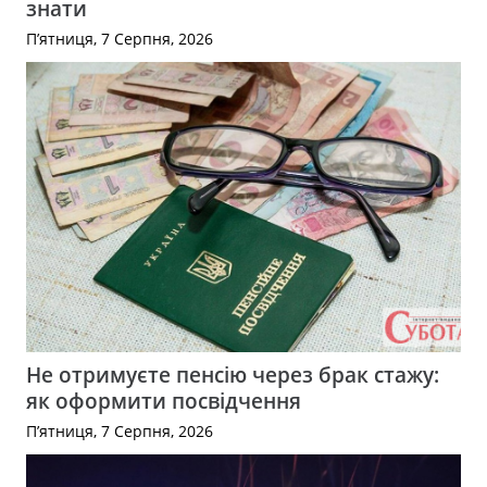
знати
П’ятниця, 7 Серпня, 2026
Не отримуєте пенсію через брак стажу:
як оформити посвідчення
П’ятниця, 7 Серпня, 2026