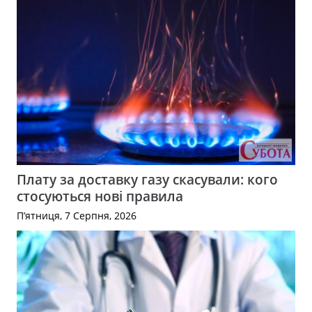
Плату за доставку газу скасували: кого
стосуються нові правила
П’ятниця, 7 Серпня, 2026