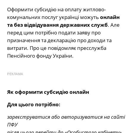
Оформити субсидію на оплату житлово-
комунальних послуг українці можуть
онлайн
та без відвідування державних служб
. Але
перед цим потрібно подати заяву про
призначення та декларацію про доходи та
витрати. Про це повідомляє пресслужба
Пенсійного фонду України.
РЕКЛАМА
Як оформити субсидію онлайн
Для цього потрібно:
зареєструватися або авторизуватися на сайті
ПФУ
після цього перейти до «Особистого кабінету»,