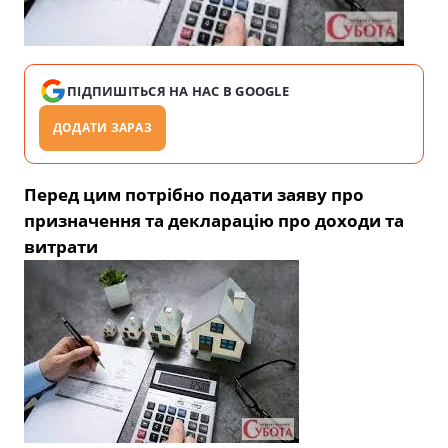
ПІДПИШІТЬСЯ НА НАС В GOOGLE
ДОДАТИ ЗАРАЗ
Перед цим потрібно подати заяву про
призначення та декларацію про доходи та
витрати