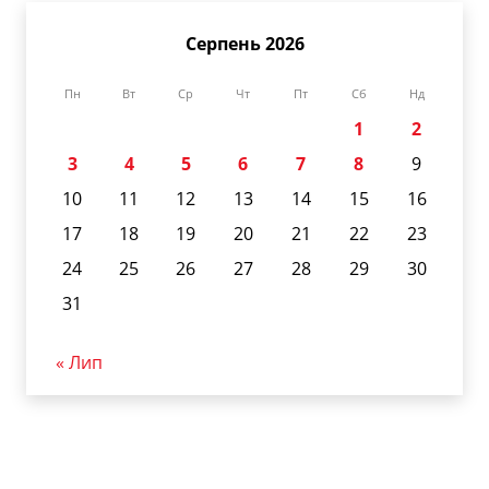
Серпень 2026
Пн
Вт
Ср
Чт
Пт
Сб
Нд
1
2
3
4
5
6
7
8
9
10
11
12
13
14
15
16
17
18
19
20
21
22
23
24
25
26
27
28
29
30
31
« Лип