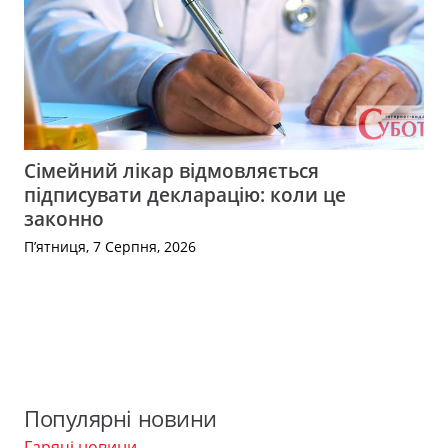
Сімейний лікар відмовляється
підписувати декларацію: коли це
законно
П’ятниця, 7 Серпня, 2026
Популярні новини
Гарячі новини