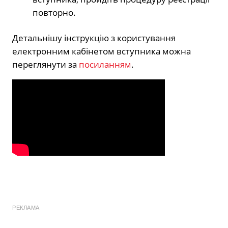
повторно.
Детальнішу інструкцію з користування
електронним кабінетом вступника можна
переглянути за
посиланням
.
РЕКЛАМА