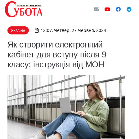
12:07, Четвер, 27 Червня, 2024
УКРАЇНА
Як створити електронний
кабінет для вступу після 9
класу: інструкція від МОН