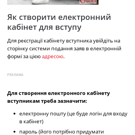
Як створити електронний
кабінет для вступу
Для реєстрації кабінету вступника увійдіть на
сторінку системи подання заяв в електронній
формі за цією
адресою
.
РЕКЛАМА
Для створення електронного кабінету
вступникам треба зазначити:
електронну пошту (це буде логін для входу
в кабінет)
пароль (його потрібно придумати