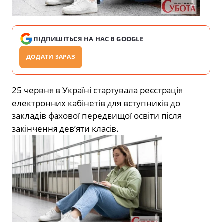
ПІДПИШІТЬСЯ НА НАС В GOOGLE
ДОДАТИ ЗАРАЗ
25 червня в Україні стартувала реєстрація
електронних кабінетів для вступників до
закладів фахової передвищої освіти після
закінчення дев’яти класів.