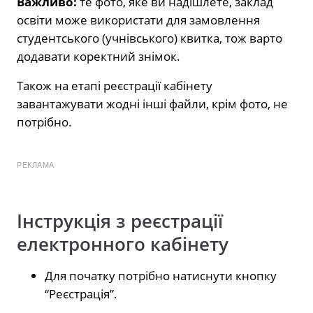
Важливо:
те фото, яке ви надішлете, заклад
освіти може використати для замовлення
студентського (учнівського) квитка, тож варто
додавати коректний знімок.
Також на етапі реєстрації кабінету
завантажувати жодні інші файли, крім фото, не
потрібно.
РЕКЛАМА
Інструкція з реєстрації
електронного кабінету
Для початку потрібно натиснути кнопку
“Реєстрація”.