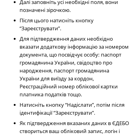
Далі заповніть усі необхідні поля, вони
позначені зірочкою.
Після цього натисніть кнопку
“Зареєструвати”.
Для підтвердження даних необхідно
вказати додаткову інформацію за номером
документа, що посвідчує особу: паспорт
громадянина України, свідоцтво про
народження, паспорт громадянина
України для виїзду за кордон,
Реєстраційний номер облікової картки
платника податків тощо.
Натисніть кнопку “Надіслати”, потім після
ідентифікації “Зареєструвати”.
Як підтвердження вказаних даних в ЄДЕБО
створиться ваш обліковий запис, логін і