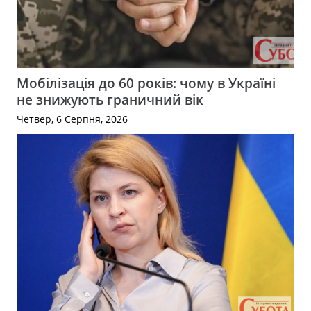
Мобілізація до 60 років: чому в Україні
не знижують граничний вік
Четвер, 6 Серпня, 2026