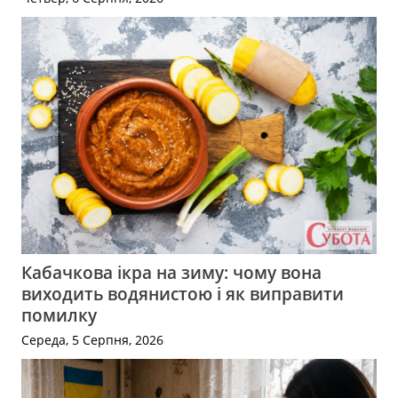
Кабачкова ікра на зиму: чому вона
виходить водянистою і як виправити
помилку
Середа, 5 Серпня, 2026