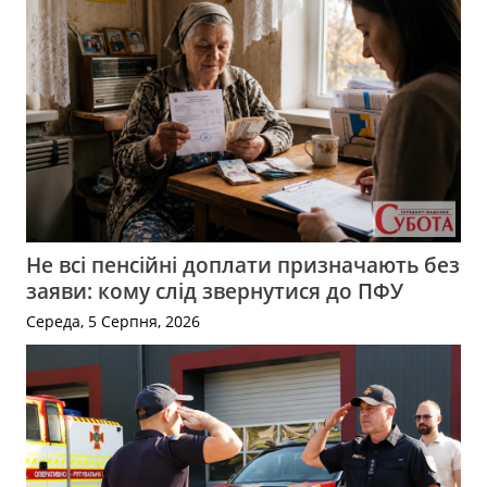
Не всі пенсійні доплати призначають без
заяви: кому слід звернутися до ПФУ
Середа, 5 Серпня, 2026