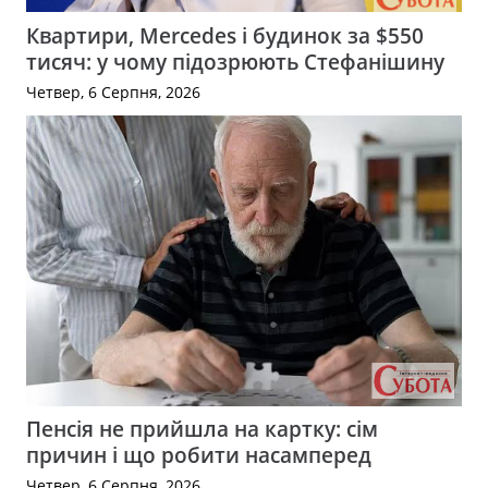
Квартири, Mercedes і будинок за $550
тисяч: у чому підозрюють Стефанішину
Четвер, 6 Серпня, 2026
Пенсія не прийшла на картку: сім
причин і що робити насамперед
Четвер, 6 Серпня, 2026