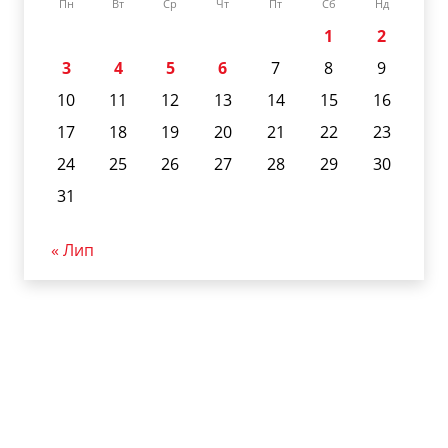
Пн
Вт
Ср
Чт
Пт
Сб
Нд
1
2
3
4
5
6
7
8
9
10
11
12
13
14
15
16
17
18
19
20
21
22
23
24
25
26
27
28
29
30
31
« Лип