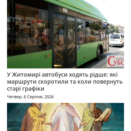
У Житомирі автобуси ходять рідше: які
маршрути скоротили та коли повернуть
старі графіки
Четвер, 6 Серпня, 2026