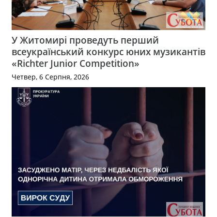
У Житомирі проведуть перший
всеукраїнський конкурс юних музикантів
«Richter Junior Competition»
Четвер, 6 Серпня, 2026