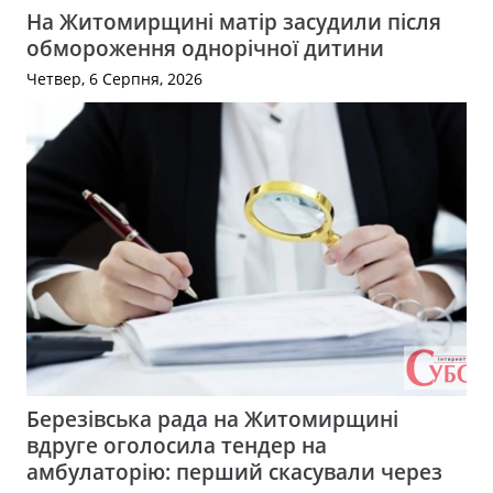
На Житомирщині матір засудили після
обмороження однорічної дитини
Четвер, 6 Серпня, 2026
Березівська рада на Житомирщині
вдруге оголосила тендер на
амбулаторію: перший скасували через