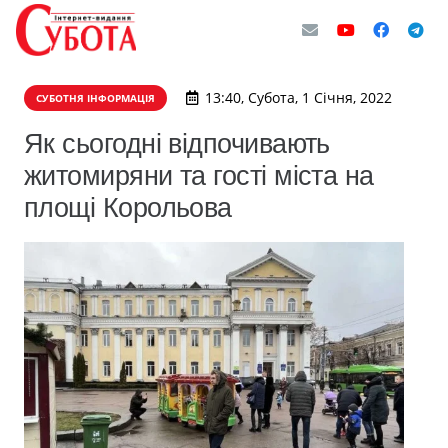
13:40, Субота, 1 Січня, 2022
СУБОТНЯ ІНФОРМАЦІЯ
Як сьогодні відпочивають
житомиряни та гості міста на
площі Корольова