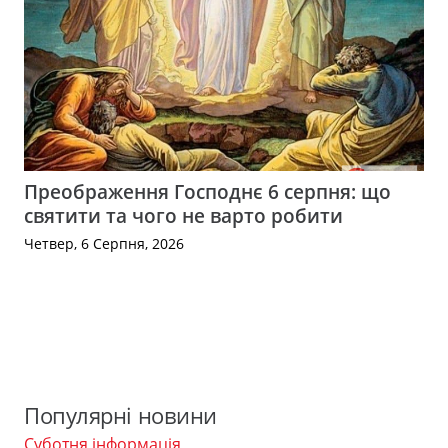
Преображення Господнє 6 серпня: що
святити та чого не варто робити
Четвер, 6 Серпня, 2026
Популярні новини
Суботня інформація