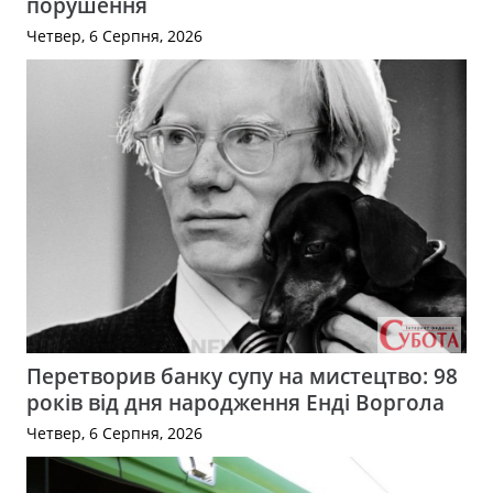
порушення
Четвер, 6 Серпня, 2026
Перетворив банку супу на мистецтво: 98
років від дня народження Енді Воргола
Четвер, 6 Серпня, 2026