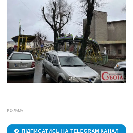
РЕКЛАМА
ПІДПИСАТИСЬ НА TELEGRAM КАНАЛ