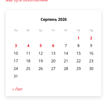
має бути безоплатним
Серпень 2026
Пн
Вт
Ср
Чт
Пт
Сб
Нд
1
2
3
4
5
6
7
8
9
10
11
12
13
14
15
16
17
18
19
20
21
22
23
24
25
26
27
28
29
30
31
« Лип